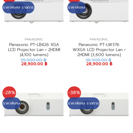
ราคาพิเศษ ราชการ
ราคาพิเศษ
PANASONIC
PANASONIC
Panasonic PT-LB426 XGA
Panasonic PT-LW376
LCD Projector Lan + 2HDMI
WXGA LCD Projector Lan +
(4,100 lumens)
2HDMI (3,600 lumens)
39,900.00
฿
36,900.00
฿
28,900.00
฿
28,900.00
฿
-28%
-38%
ราคาพิเศษ
ราคาพิเศษ ราชการ