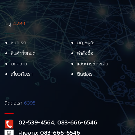
เมนู
4289
หน้าแรก
บัญชีผู้ใช้
สินค้าทั้งหมด
คำสั่งซื้อ
บทความ
แจ้งการชำระเงิน
เกี่ยวกับเรา
ติดต่อเรา
ติดต่อเรา
6395
02-539-4564, 083-666-6546
ฝ่ายขาย: 083-666-6546