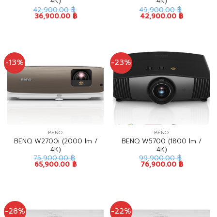
4K)
4K)
42,900.00
฿
49,900.00
฿
36,900.00
฿
42,900.00
฿
-13%
-23%
BENQ
BENQ
BENQ W2700i (2000 lm /
BENQ W5700 (1800 lm /
4K)
4K)
75,900.00
฿
99,900.00
฿
65,900.00
฿
76,900.00
฿
-28%
-22%