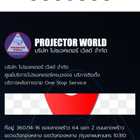
บริษัท โปรเจคเตอร์ เวิลด์ จำกัด
ศูนย์บริการโปรเจคเตอร์ครบวงจร บริการติดตั้ง
บริการหลังการขาย One Stop Service
ที่อยู่: 360/14-16 ซอยลาดพร้าว 64 แยก 2 ถนนลาดพร้าว
แขวงวังทองหลาง เขตวังทองหลาง กรุงเทพมหานคร 10310