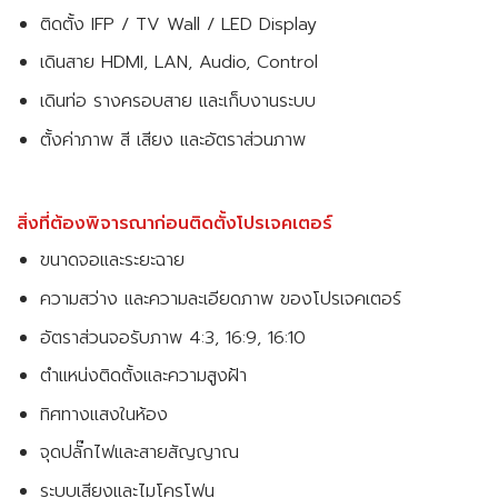
ติดตั้ง IFP / TV Wall / LED Display
เดินสาย HDMI, LAN, Audio, Control
เดินท่อ รางครอบสาย และเก็บงานระบบ
ตั้งค่าภาพ สี เสียง และอัตราส่วนภาพ
สิ่งที่ต้องพิจารณาก่อนติดตั้งโปรเจคเตอร์
ขนาดจอและระยะฉาย
ความสว่าง และความละเอียดภาพ ของโปรเจคเตอร์
อัตราส่วนจอรับภาพ 4:3, 16:9, 16:10
ตำแหน่งติดตั้งและความสูงฝ้า
ทิศทางแสงในห้อง
จุดปลั๊กไฟและสายสัญญาณ
ระบบเสียงและไมโครโฟน