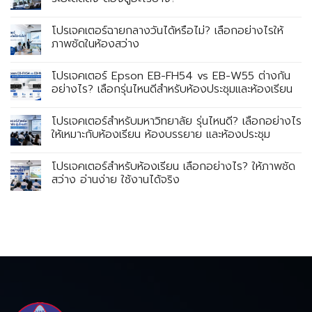
โปรเจคเตอร์ฉายกลางวันได้หรือไม่? เลือกอย่างไรให้
ภาพชัดในห้องสว่าง
โปรเจคเตอร์ Epson EB-FH54 vs EB-W55 ต่างกัน
อย่างไร? เลือกรุ่นไหนดีสำหรับห้องประชุมและห้องเรียน
โปรเจคเตอร์สำหรับมหาวิทยาลัย รุ่นไหนดี? เลือกอย่างไร
ให้เหมาะกับห้องเรียน ห้องบรรยาย และห้องประชุม
โปรเจคเตอร์สำหรับห้องเรียน เลือกอย่างไร? ให้ภาพชัด
สว่าง อ่านง่าย ใช้งานได้จริง