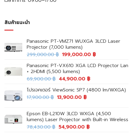
เวลาทำการ: 09:00–17:00
สินค้าแนะนำ
Panasonic PT-VMZ71 WUXGA 3LCD Laser
Projector (7,000 lumens)
299,000.00
฿
199,000.00
฿
Panasonic PT-VX610 XGA LCD Projector Lan
+ 2HDMI (5,500 lumens)
69,900.00
฿
44,900.00
฿
โปรเจคเตอร์ ViewSonic SP7 (4800 lm/WXGA)
17,900.00
฿
13,900.00
฿
Epson EB-L210W 3LCD WXGA (4,500
lumens) Laser Projector with Built-in Wireless
78,430.00
฿
54,900.00
฿