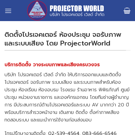
Skip
to
content
ติดตั้งโปรเจคเตอร์ ห้องประชุม จอรับภาพ
และระบบเสียง โดย ProjectorWorld
บริการติดตั้ง วางระบบภาพและเสียงครบวงจร
บริษัท โปรเจคเตอร์ เวิลด์ จำกัด ให้บริการออกแบบและติดตั้ง
โปรเจคเตอร์ จอรับภาพ ระบบเสียง และระบบภาพสำหรับห้อง
ประชุม ห้องเรียน ห้องอบรม โรงแรม ร้านอาหาร พิพิธภัณฑ์ ศูนย์
ประชุม หน่วยงานราชการ และองค์กรเอกชน โดยทีมช่างผู้ชำนาญ
การ มีประสบการณ์ด้านโปรเจคเตอร์และระบบ AV มากกว่า 20 ปี
พร้อมบริการสำรวจหน้างาน เดินสาย ติดตั้ง ตั้งค่าภาพเสียง
ทดสอบระบบ และแนะนำการใช้งานก่อนส่งมอบ
โทรปรึกษางานติดตั้ง:
02-539-4564, 083-666-6546