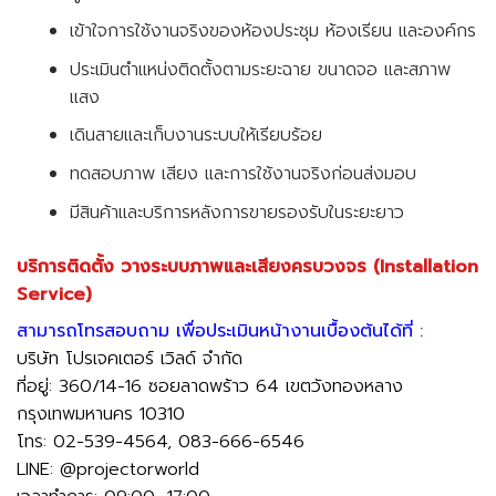
เข้าใจการใช้งานจริงของห้องประชุม ห้องเรียน และองค์กร
ประเมินตำแหน่งติดตั้งตามระยะฉาย ขนาดจอ และสภาพ
แสง
เดินสายและเก็บงานระบบให้เรียบร้อย
ทดสอบภาพ เสียง และการใช้งานจริงก่อนส่งมอบ
มีสินค้าและบริการหลังการขายรองรับในระยะยาว
บริการติดตั้ง วางระบบภาพและเสียงครบวงจร (Installation
Service)
สามารถโทรสอบถาม เพื่อประเมินหน้างานเบื้องต้นได้ที่ :
บริษัท โปรเจคเตอร์ เวิลด์ จำกัด
ที่อยู่: 360/14-16 ซอยลาดพร้าว 64 เขตวังทองหลาง
กรุงเทพมหานคร 10310
โทร: 02-539-4564, 083-666-6546
LINE: @projectorworld