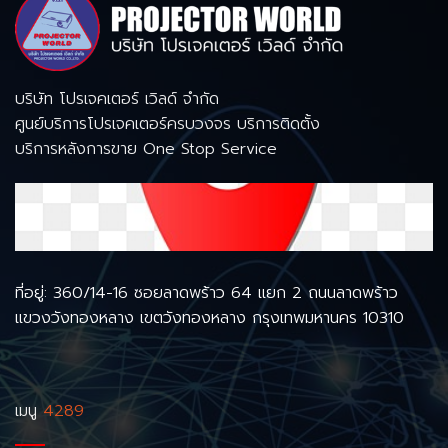
บริษัท โปรเจคเตอร์ เวิลด์ จำกัด
ศูนย์บริการโปรเจคเตอร์ครบวงจร บริการติดตั้ง
บริการหลังการขาย One Stop Service
ที่อยู่: 360/14-16 ซอยลาดพร้าว 64 แยก 2 ถนนลาดพร้าว
แขวงวังทองหลาง เขตวังทองหลาง กรุงเทพมหานคร 10310
เมนู
4289