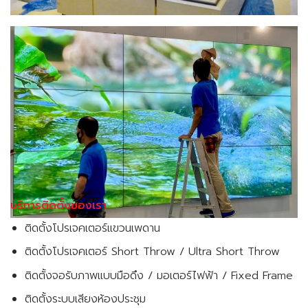
บริการติดตั้งของเรา
ติดตั้งโปรเจคเตอร์แขวนเพดาน
ติดตั้งโปรเจคเตอร์ Short Throw / Ultra Short Throw
ติดตั้งจอรับภาพแบบมือดึง / มอเตอร์ไฟฟ้า / Fixed Frame
ติดตั้งระบบเสียงห้องประชุม