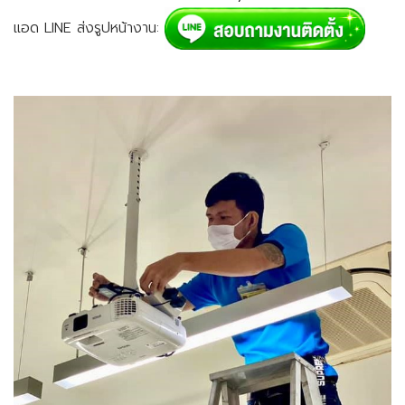
แอด LINE ส่งรูปหน้างาน: