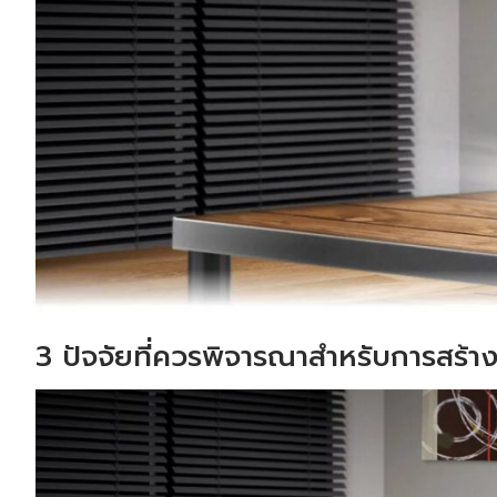
3 ปัจจัยที่ควรพิจารณาสำหรับการสร้าง