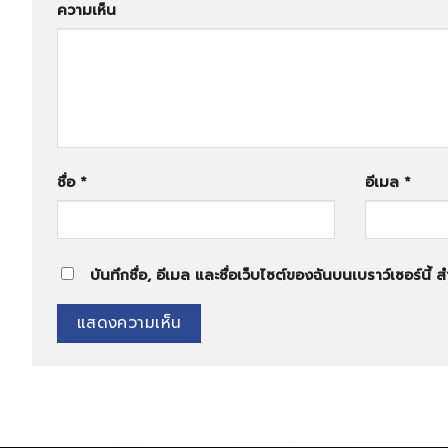
ความเห็น
ชื่อ
*
อีเมล
*
บันทึกชื่อ, อีเมล และชื่อเว็บไซต์ของฉันบนเบราว์เซอร์นี