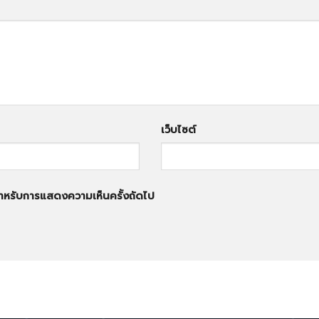
เว็บไซต์
้ สำหรับการแสดงความเห็นครั้งถัดไป