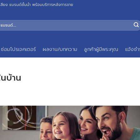
เสียง แบรนด์ชั้นนำ พร้อมบริการหลังการขาย
ซ่อมโปรเจคเตอร์
ผลงาน/บทความ
ลูกค้าผู้มีพระคุณ
แจ้งชำ
ในบ้าน