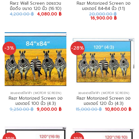
Rarz Wall Screen จอแขวน
Razr Motorized Screen จอ
มือดึง ขนาด 120 นิ้ว (16:10)
มอเตอร์ 84×84 นิ้ว (1:1)
4,200.00
฿
4,080.00
฿
20,000.00
฿
16,900.00
฿
-3%
-28%
จอมอเตอร์ไฟฟ้า (MOTOR SCREEN)
จอมอเตอร์ไฟฟ้า (MOTOR SCREEN)
Razr Motorized Screen จอ
Razr Motorized Screen จอ
มอเตอร์ 100 นิ้ว (4:3)
มอเตอร์ 120 นิ้ว (4:3)
9,250.00
฿
9,000.00
฿
15,000.00
฿
10,800.00
฿