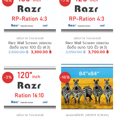
-6%
-7%
จอรับภาพ โปรเจคเตอร์
จอรับภาพ โปรเจคเตอร์
Rarz Wall Screen จอแขวน
Rarz Wall Screen จอแขวน
มือดึง ขนาด 100 นิ้ว (4:3)
มือดึง ขนาด 120 นิ้ว (4:3)
3,500.00
฿
3,300.00
฿
3,990.00
฿
3,700.00
฿
-3%
-16%
จอรับภาพ โปรเจคเตอร์
จอมอเตอร์ไฟฟ้า (MOTOR SCREEN)