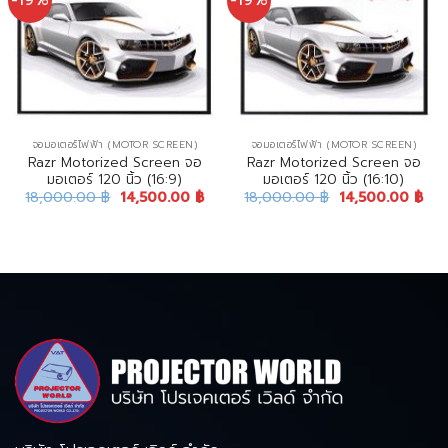
-19%
-19%
จอมอเตอร์ไฟฟ้า (MOTOR SCREEN)
จอมอเตอร์ไฟฟ้า (MOTOR SCREEN)
Razr Motorized Screen จอ
Razr Motorized Screen จอ
มอเตอร์ 120 นิ้ว (16:9)
มอเตอร์ 120 นิ้ว (16:10)
18,000.00
฿
14,500.00
฿
18,000.00
฿
14,500.00
฿