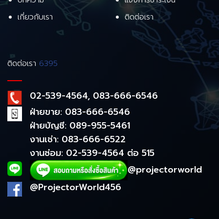
บทความ
แจ้งการชำระเงิน
เกี่ยวกับเรา
ติดต่อเรา
ติดต่อเรา
6395
02-539-4564, 083-666-6546
ฝ่ายขาย: 083-666-6546
ฝ่ายบัญชี: 089-955-5461
งานเช่า: 083-666-6522
งานซ่อม: 02-539-4564 ต่อ 515
@projectorworld
@ProjectorWorld456