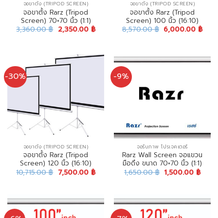
จอขาตั้ง (TRIPOD SCREEN)
จอขาตั้ง (TRIPOD SCREEN)
จอขาตั้ง Rarz (Tripod
จอขาตั้ง Rarz (Tripod
Screen) 70×70 นิ้ว (1:1)
Screen) 100 นิ้ว (16:10)
3,360.00
฿
2,350.00
฿
8,570.00
฿
6,000.00
฿
-30%
-9%
จอขาตั้ง (TRIPOD SCREEN)
จอรับภาพ โปรเจคเตอร์
จอขาตั้ง Rarz (Tripod
Rarz Wall Screen จอแขวน
Screen) 120 นิ้ว (16:10)
มือดึง ขนาด 70×70 นิ้ว (1:1)
10,715.00
฿
7,500.00
฿
1,650.00
฿
1,500.00
฿