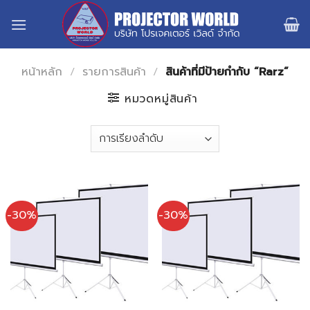
Skip
to
content
หน้าหลัก
/
รายการสินค้า
/
สินค้าที่มีป้ายกำกับ “Rarz”
หมวดหมู่สินค้า
-30%
-30%