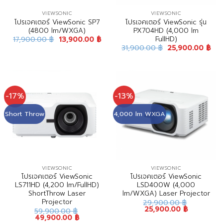
VIEWSONIC
VIEWSONIC
โปรเจคเตอร์ ViewSonic SP7
โปรเจคเตอร์ ViewSonic รุ่น
(4800 lm/WXGA)
PX704HD (4,000 lm
FullHD)
17,900.00
฿
13,900.00
฿
31,900.00
฿
25,900.00
฿
-17%
-13%
Short Throw
4,000 lm WXGA
VIEWSONIC
VIEWSONIC
โปรเจคเตอร์ ViewSonic
โปรเจคเตอร์ ViewSonic
LS711HD (4,200 lm/FullHD)
LSD400W (4,000
ShortThrow Laser
lm/WXGA) Laser Projector
Projector
29,900.00
฿
25,900.00
฿
59,900.00
฿
49,900.00
฿