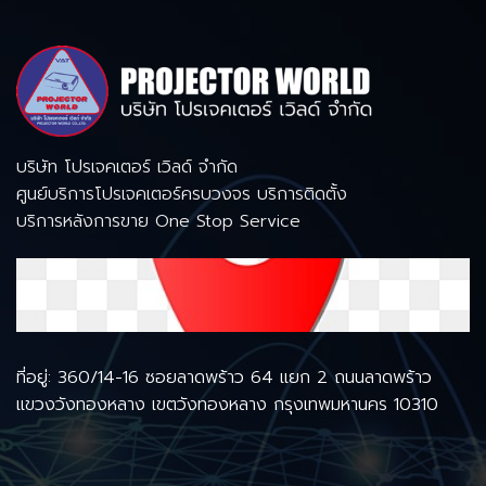
บริษัท โปรเจคเตอร์ เวิลด์ จำกัด
ศูนย์บริการโปรเจคเตอร์ครบวงจร บริการติดตั้ง
บริการหลังการขาย One Stop Service
ที่อยู่: 360/14-16 ซอยลาดพร้าว 64 แยก 2 ถนนลาดพร้าว
แขวงวังทองหลาง เขตวังทองหลาง กรุงเทพมหานคร 10310