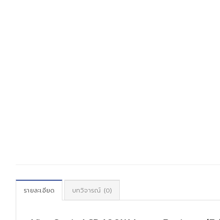
รายละเอียด
บทวิจารณ์ (0)