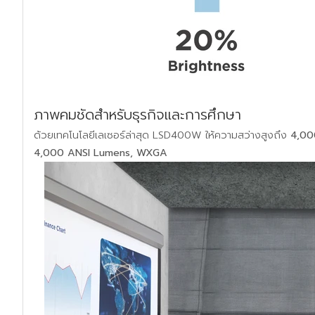
ภาพคมชัดสำหรับธุรกิจและการศึกษา
ด้วยเทคโนโลยีเลเซอร์ล่าสุด LSD400W ให้ความสว่างสูงถึง
4,00
4,000 ANSI Lumens, WXGA