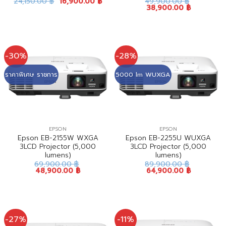
24,150.00
฿
16,900.00
฿
49,900.00
฿
38,900.00
฿
-30%
-28%
ราคาพิเศษ ราชการ
5000 lm WUXGA
EPSON
EPSON
Epson EB-2155W WXGA
Epson EB-2255U WUXGA
3LCD Projector (5,000
3LCD Projector (5,000
lumens)
lumens)
69,900.00
฿
89,900.00
฿
48,900.00
฿
64,900.00
฿
-27%
-11%