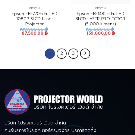
EPSON
EPSON
Epson EB-770Fi Full HD
Epson EB-1485Fi Full HD
1080P 3LCD Laser
3LCD LASER PROJECTOR
Projector
(5,000 lumens)
109,900.00
฿
199,000.00
฿
87,500.00
฿
159,000.00
฿
1
2
3
บริษัท โปรเจคเตอร์ เวิลด์ จำกัด
ศูนย์บริการโปรเจคเตอร์ครบวงจร บริการติดตั้ง