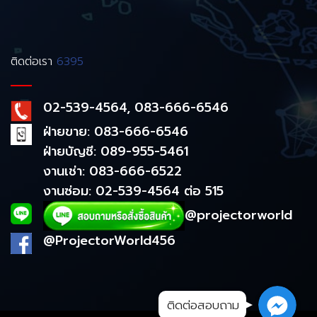
ติดต่อเรา
6395
02-539-4564, 083-666-6546
ฝ่ายขาย: 083-666-6546
ฝ่ายบัญชี: 089-955-5461
งานเช่า: 083-666-6522
งานซ่อม: 02-539-4564 ต่อ 515
@projectorworld
@ProjectorWorld456
ติดต่อสอบถาม