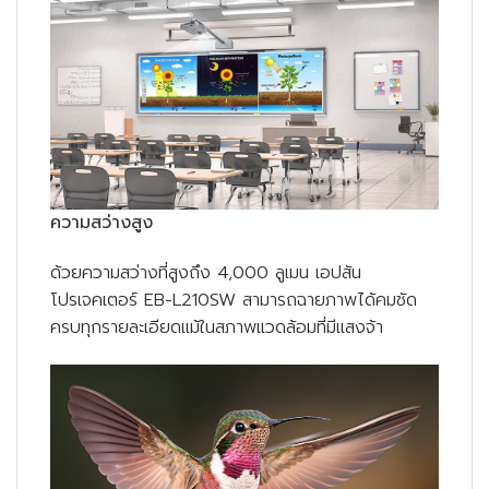
ความสว่างสูง
ด้วยความสว่างที่สูงถึง 4,000 ลูเมน เอปสัน
โปรเจคเตอร์ EB-L210SW สามารถฉายภาพได้คมชัด
ครบทุกรายละเอียดแม้ในสภาพแวดล้อมที่มีแสงจ้า