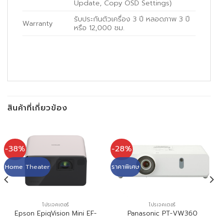
Update, Copy OSD Settings)
รับประกันตัวเครื่อง 3 ปี หลอดภาพ 3 ปี
Warranty
หรือ 12,000 ชม.
สินค้าที่เกี่ยวข้อง
-38%
-28%
Home Theater
ราคาพิเศษ
โปรเจคเตอร์
โปรเจคเตอร์
Epson EpiqVision Mini EF-
Panasonic PT-VW360