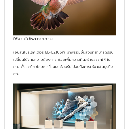
ใช้งานได้หลากหลาย
เอปสันโปรเจคเตอร์ EB-L210SW มาพร้อมชิ้นส่วนที่สามารถปรับ
เปลี่ยนได้ตามความต้องการ ช่วยเพิ่มความคิดสร้างสรรค์ให้กับ
คุณ ตั้งแต่ป้ายโฆษณาที่แผนกต้อนรับไปจนถึงการใช้งานในธุรกิจ
คุณ