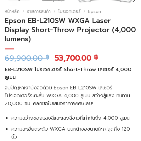
หน้าหลัก
/
รายการสินค้า
/
โปรเจคเตอร์
/
Epson
Epson EB-L210SW WXGA Laser
Display Short-Throw Projector (4,000
lumens)
69,900.00
53,700.00
฿
฿
EB-L210SW โปรเจคเตอร์ Short-Throw เลเซอร์ 4,000
ลูเมน
จบปัญหาเงาบังจอด้วย Epson EB-L210SW เลเซอร์
โปรเจคเตอร์ระยะสั้น WXGA 4,000 ลูเมน สว่างสู้แสง ทนทาน
20,000 ชม. คลิกขอใบเสนอราคาพิเศษเลย!
ความสว่างของแสงสีและแสงสีขาวที่เท่ากันถึง 4,000 ลูเมน
ความละเอียดระดับ WXGA บนหน้าจอขนาดใหญ่สุดถึง 120
นิ้ว