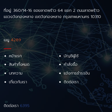
ที่อยู่: 360/14-16 ซอยลาดพร้าว 64 แยก 2 ถนนลาดพร้าว
แขวงวังทองหลาง เขตวังทองหลาง กรุงเทพมหานคร 10310
เมนู
4289
หน้าแรก
บัญชีผู้ใช้
สินค้าทั้งหมด
คำสั่งซื้อ
บทความ
แจ้งการชำระเงิน
เกี่ยวกับเรา
ติดต่อเรา
ติดต่อเรา
6395