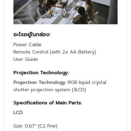
อะไรอยู่ในกล่อง:
Power Cable
Remote Control (with 2x AA Battery)
User Guide
Projection Technology:
Projection Technology:
RGB liquid crystal
shutter projection system (3LCD)
Specifications of Main Parts:
LCD:
Size: 0.67″ (C2 Fine)