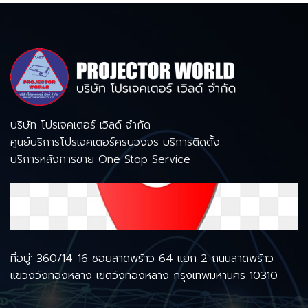
บริษัท โปรเจคเตอร์ เวิลด์ จำกัด
ศูนย์บริการโปรเจคเตอร์ครบวงจร บริการติดตั้ง
บริการหลังการขาย One Stop Service
ที่อยู่: 360/14-16 ซอยลาดพร้าว 64 แยก 2 ถนนลาดพร้าว
แขวงวังทองหลาง เขตวังทองหลาง กรุงเทพมหานคร 10310