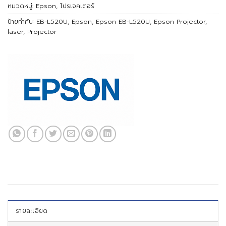
หมวดหมู่:
Epson
,
โปรเจคเตอร์
ป้ายกำกับ:
EB-L520U
,
Epson
,
Epson EB-L520U
,
Epson Projector
,
laser
,
Projector
รายละเอียด