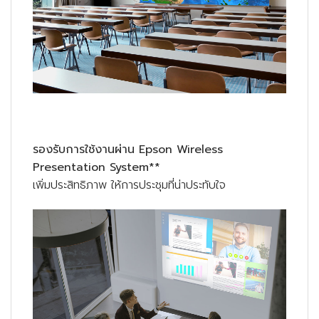
รองรับการใช้งานผ่าน Epson Wireless
Presentation System**
เพิ่มประสิทธิภาพ ให้การประชุมที่น่าประทับใจ