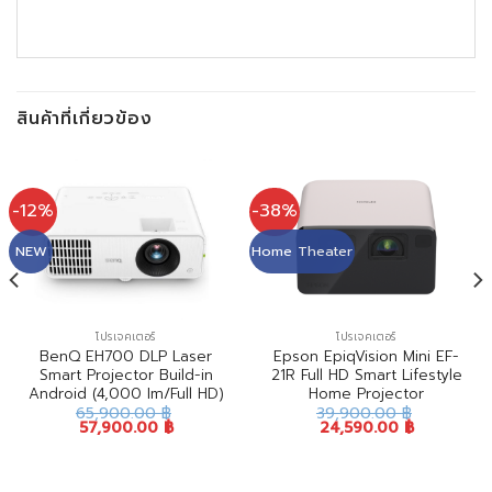
สินค้าที่เกี่ยวข้อง
-12%
-38%
NEW
Home Theater
โปรเจคเตอร์
โปรเจคเตอร์
BenQ EH700 DLP Laser
Epson EpiqVision Mini EF-
Smart Projector Build-in
21R Full HD Smart Lifestyle
Android (4,000 Im/Full HD)
Home Projector
65,900.00
฿
39,900.00
฿
57,900.00
฿
24,590.00
฿