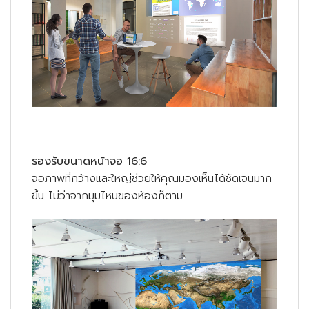
รองรับขนาดหน้าจอ 16:6
จอภาพที่กว้างและใหญ่ช่วยให้คุณมองเห็นได้ชัดเจนมาก
ขึ้น ไม่ว่าจากมุมไหนของห้องก็ตาม