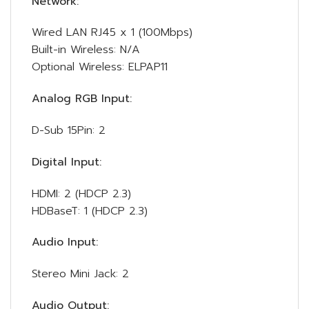
Network:
Wired LAN RJ45 x 1 (100Mbps)
Built-in Wireless: N/A
Optional Wireless: ELPAP11
Analog RGB Input:
D-Sub 15Pin: 2
Digital Input:
HDMI: 2 (HDCP 2.3)
HDBaseT: 1 (HDCP 2.3)
Audio Input:
Stereo Mini Jack: 2
Audio Output: