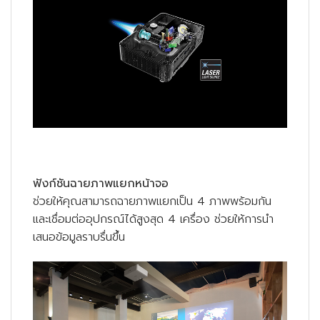
ฟังก์ชันฉายภาพแยกหน้าจอ
ช่วยให้คุณสามารถฉายภาพแยกเป็น 4 ภาพพร้อมกัน
และเชื่อมต่ออุปกรณ์ได้สูงสุด 4 เครื่อง ช่วยให้การนำ
เสนอข้อมูลราบรื่นขึ้น