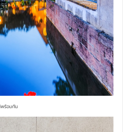
้พร้อมกัน