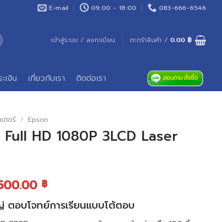
E-mail
09:00 - 18:00
083-666-6546
เข้าสู่ระบบ / ลงทะเบียน
ตะกร้าสินค้า /
0.00
฿
ระเงิน
เกี่ยวกับเรา
ติดต่อเรา
คเตอร์
/
Epson
 Full HD 1080P 3LCD Laser
,500.00
฿
่ ตอบโจทย์การเรียนแบบโต้ตอบ