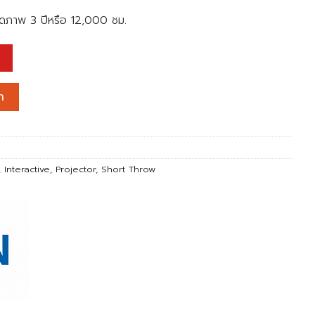
ลอดภาพ 3 ปีหรือ 12,000 ชม.
D 1080P 3LCD Laser Projector ชิ้น
า
,
Interactive
,
Projector
,
Short Throw