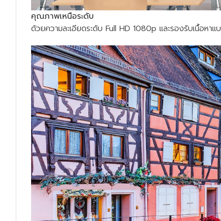
คุณภาพเหนือระดับ
ด้วยความละเอียดระดับ Full HD 1080p และรองรับเนื้อหาแ