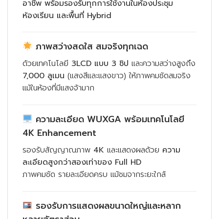
อาชีพ พร้อมรองรับทุกการใช้งานในห้องประชุม
ห้องเรียน และพื้นที่ Hybrid
ภาพสว่างสดใส สมจริงทุกเฉด
ด้วยเทคโนโลยี
3LCD แบบ 3 ชิป
และความสว่างสูงถึง
7,000 ลูเมน
(แสงสีและแสงขาว) ให้ภาพคมชัดสมจริง
แม้ในห้องที่มีแสงจ้ามาก
ความละเอียด WUXGA พร้อมเทคโนโลยี
4K Enhancement
รองรับสัญญาณภาพ
4K
และแสดงผลด้วย
ความ
ละเอียดสูงกว่าสองเท่าของ Full HD
ภาพคมชัด รายละเอียดครบ แม้ชมจากระยะใกล้
รองรับการแสดงผลขนาดใหญ่และหลาก