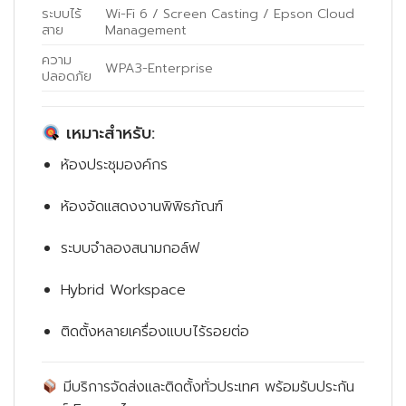
ระบบไร้
Wi-Fi 6 / Screen Casting / Epson Cloud
สาย
Management
ความ
WPA3-Enterprise
ปลอดภัย
เหมาะสำหรับ:
ห้องประชุมองค์กร
ห้องจัดแสดงงานพิพิธภัณฑ์
ระบบจำลองสนามกอล์ฟ
Hybrid Workspace
ติดตั้งหลายเครื่องแบบไร้รอยต่อ
มีบริการจัดส่งและติดตั้งทั่วประเทศ พร้อมรับประกัน