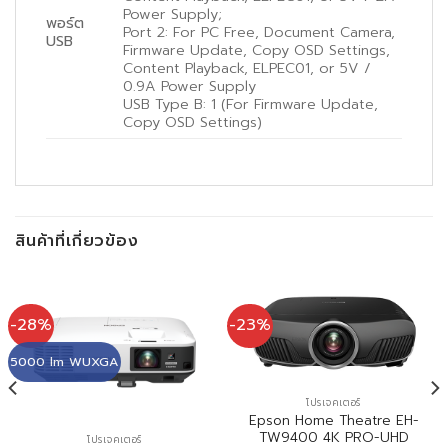
Power Supply;
พอร์ต
Port 2: For PC Free, Document Camera,
USB
Firmware Update, Copy OSD Settings,
Content Playback, ELPEC01, or 5V /
0.9A Power Supply
USB Type B: 1 (For Firmware Update,
Copy OSD Settings)
สินค้าที่เกี่ยวข้อง
-28%
-23%
5000 lm WUXGA
โปรเจคเตอร์
Epson Home Theatre EH-
TW9400 4K PRO-UHD
โปรเจคเตอร์