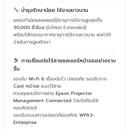
บำรุงรักษาน้อย ใช้งานยาวนาน
แหล่งกำเนิดแสงเลเซอร์มีอายุการใช้งานสูงสุดถึง
30,000 ชั่วโมง
(ในโหมด Extended)
พร้อมไส้กรองอากาศอายุการใช้งานยาวนาน ลดค่าใช้
จ่ายในการดูแลรักษา
การเชื่อมต่อไร้สายและแชร์หน้าจออย่างราบ
รื่น
รองรับ
Wi-Fi 6
เชื่อมต่อไว ปลอดภัย รองรับการ
Cast หน้าจอ
แบบไร้สาย
ควบคุมและจัดการผ่าน
Epson Projector
Management Connected
โดยไม่ต้องใช้
คอมพิวเตอร์
รองรับระบบความปลอดภัยองค์กร
WPA3-
Enterprise