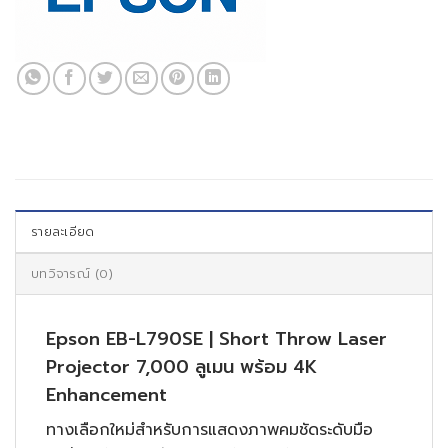
รายละเอียด
บทวิจารณ์ (0)
Epson EB-L790SE | Short Throw Laser
Projector 7,000 ลูเมน พร้อม 4K
Enhancement
ทางเลือกใหม่สำหรับการแสดงภาพคมชัดระดับมือ