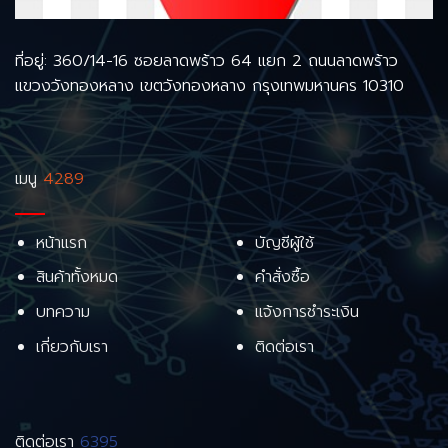
ที่อยู่: 360/14-16 ซอยลาดพร้าว 64 แยก 2 ถนนลาดพร้าว
แขวงวังทองหลาง เขตวังทองหลาง กรุงเทพมหานคร 10310
เมนู
4289
หน้าแรก
บัญชีผู้ใช้
สินค้าทั้งหมด
คำสั่งซื้อ
บทความ
แจ้งการชำระเงิน
เกี่ยวกับเรา
ติดต่อเรา
ติดต่อเรา
6395