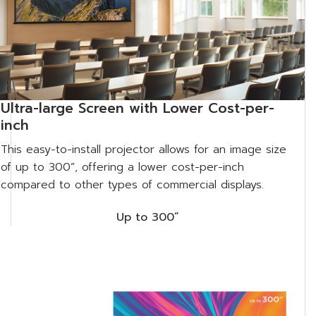
Ultra-large Screen with Lower Cost-per-
inch
This easy-to-install projector allows for an image size
of up to 300”, offering a lower cost-per-inch
compared to other types of commercial displays.​
Up to 300”