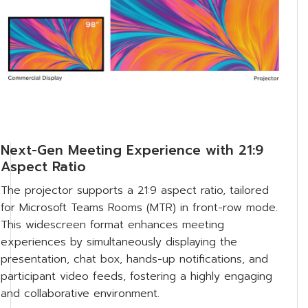
Next-Gen Meeting Experience with 21:9
Aspect Ratio
The projector supports a 21:9 aspect ratio, tailored
for Microsoft Teams Rooms (MTR) in front-row mode.
This widescreen format enhances meeting
experiences by simultaneously displaying the
presentation, chat box, hands-up notifications, and
participant video feeds, fostering a highly engaging
and collaborative environment.