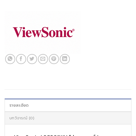
รายละเอียด
บทวิจารณ์ (0)