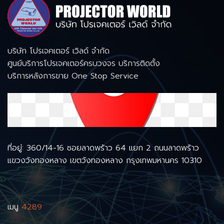
บริษัท โปรเจคเตอร์ เวิลด์ จำกัด
ศูนย์บริการโปรเจคเตอร์ครบวงจร บริการติดตั้ง
บริการหลังการขาย One Stop Service
ที่อยู่: 360/14-16 ซอยลาดพร้าว 64 แยก 2 ถนนลาดพร้าว
แขวงวังทองหลาง เขตวังทองหลาง กรุงเทพมหานคร 10310
เมนู
4289