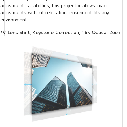
adjustment capabilities, this projector allows image
adjustments without relocation, ensuring it fits any
environment.
/V Lens Shift, Keystone Correction, 1.6x Optical Zoom