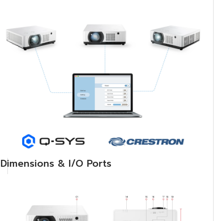
Dimensions & I/O Ports