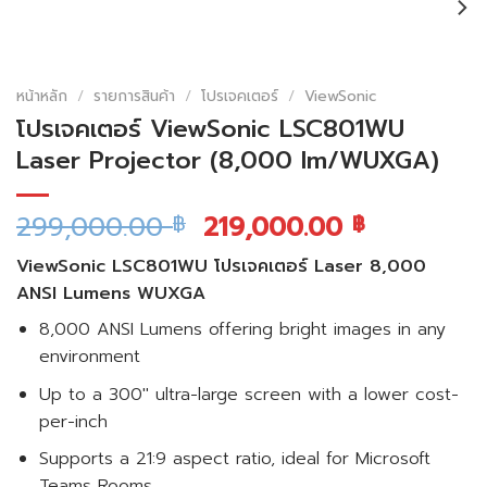
หน้าหลัก
/
รายการสินค้า
/
โปรเจคเตอร์
/
ViewSonic
โปรเจคเตอร์ ViewSonic LSC801WU
Laser Projector (8,000 lm/WUXGA)
299,000.00
219,000.00
฿
฿
ViewSonic LSC801WU โปรเจคเตอร์ Laser 8,000
ANSI Lumens WUXGA
8,000 ANSI Lumens offering bright images in any
environment
Up to a 300″ ultra-large screen with a lower cost-
per-inch
Supports a 21:9 aspect ratio, ideal for Microsoft
Teams Rooms