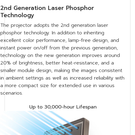
2nd Generation Laser Phosphor
Technology
The projector adopts the 2nd generation laser
phosphor technology. In addition to inheriting
excellent color performance, lamp-free design, and
instant power on/off from the previous generation,
technology on the new generation improves around
20% of brightness, better heat-resistance, and a
smaller module design, making the images consistent
in ambient settings as well as increased reliability with
a more compact size for extended use in various
scenarios.
Up to 30,000-hour Lifespan