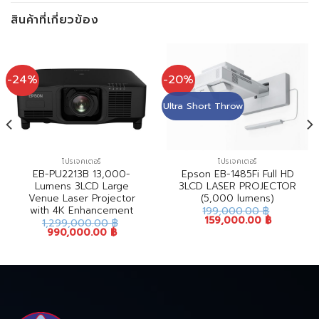
สินค้าที่เกี่ยวข้อง
-24%
-20%
Ultra Short Throw
โปรเจคเตอร์
โปรเจคเตอร์
EB-PU2213B 13,000-
Epson EB-1485Fi Full HD
Lumens 3LCD Large
3LCD LASER PROJECTOR
Venue Laser Projector
(5,000 lumens)
with 4K Enhancement
199,000.00
฿
159,000.00
฿
1,299,000.00
฿
990,000.00
฿