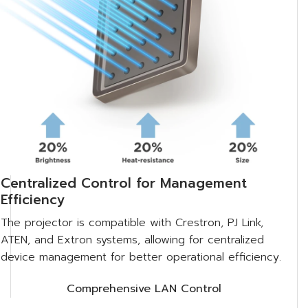
Centralized Control for Management
Efficiency
The projector is compatible with Crestron, PJ Link,
ATEN, and Extron systems, allowing for centralized
device management for better operational efficiency​.
Comprehensive LAN Control