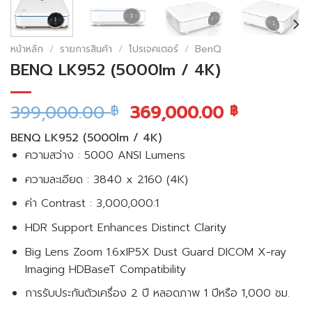
หน้าหลัก
/
รายการสินค้า
/
โปรเจคเตอร์
/
BenQ
BENQ LK952 (5000lm / 4K)
399,000.00
369,000.00
฿
฿
BENQ LK952 (5000lm / 4K)
ความสว่าง : 5000 ANSI Lumens
ความละเอียด : 3840 x 2160 (4K)
ค่า Contrast : 3,000,000:1
HDR Support Enhances Distinct Clarity
Big Lens Zoom 1.6xIP5X Dust Guard DICOM X-ray
Imaging HDBaseT Compatibility
การรับประกันตัวเครื่อง 2 ปี หลอดภาพ 1 ปีหรือ 1,000 ชม.