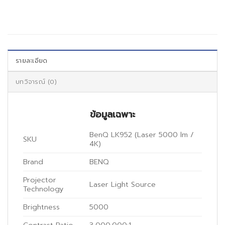
รายละเอียด
บทวิจารณ์ (0)
ข้อมูลเฉพาะ
BenQ LK952 (Laser 5000 lm /
SKU
4K)
Brand
BENQ
Projector
Laser Light Source
Technology
Brightness
5000