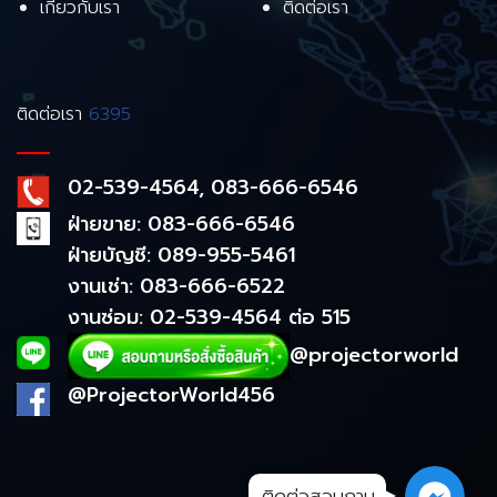
เกี่ยวกับเรา
ติดต่อเรา
ติดต่อเรา
6395
02-539-4564, 083-666-6546
ฝ่ายขาย: 083-666-6546
ฝ่ายบัญชี: 089-955-5461
งานเช่า: 083-666-6522
งานซ่อม: 02-539-4564 ต่อ 515
@projectorworld
@ProjectorWorld456
ติดต่อสอบถาม