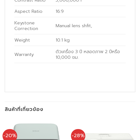
Contrast Ratio
3,000,000:1
Aspect Ratio
16:9
Keystone
Manual lens shfit, ‎
Correction
Weight
10.1 kg
ตัวเครื่อง 3 ปี หลอดภาพ 2 ปีหรือ
Warranty
10,000 ชม.
สินค้าที่เกี่ยวข้อง
-20%
-28%