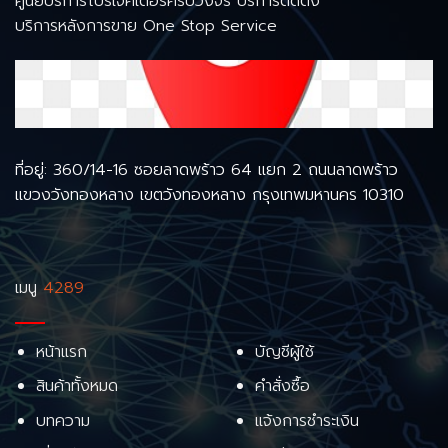
ศูนย์บริการโปรเจคเตอร์ครบวงจร บริการติดตั้ง
บริการหลังการขาย One Stop Service
ที่อยู่: 360/14-16 ซอยลาดพร้าว 64 แยก 2 ถนนลาดพร้าว
แขวงวังทองหลาง เขตวังทองหลาง กรุงเทพมหานคร 10310
เมนู
4289
หน้าแรก
บัญชีผู้ใช้
สินค้าทั้งหมด
คำสั่งซื้อ
บทความ
แจ้งการชำระเงิน