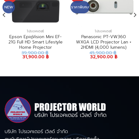
NEW
ราคาพิเศษ
โปรเจคเตอร์
โปรเจคเตอร์
Epson EpiqVision Mini EF-
Panasonic PT-VW360
21G Full HD Smart Lifestyle
WXGA LCD Projector Lan +
Home Projector
2HDMI (4,000 lumens)
39,900.00
฿
45,900.00
฿
31,900.00
฿
32,900.00
฿
บริษัท โปรเจคเตอร์ เวิลด์ จำกัด