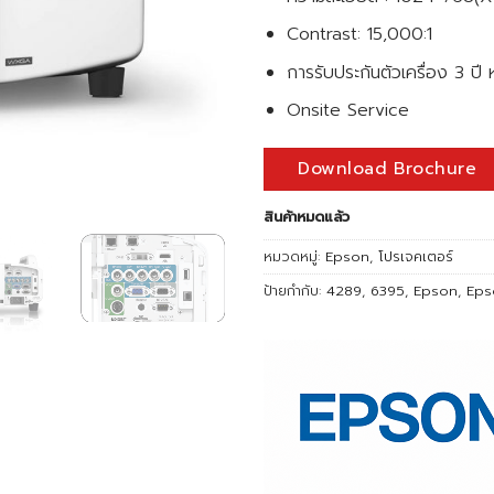
Contrast: 15,000:1
การรับประกันตัวเครื่อง 3 ป
Onsite Service
Download Brochure
สินค้าหมดแล้ว
หมวดหมู่:
Epson
,
โปรเจคเตอร์
ป้ายกำกับ:
4289
,
6395
,
Epson
,
Eps