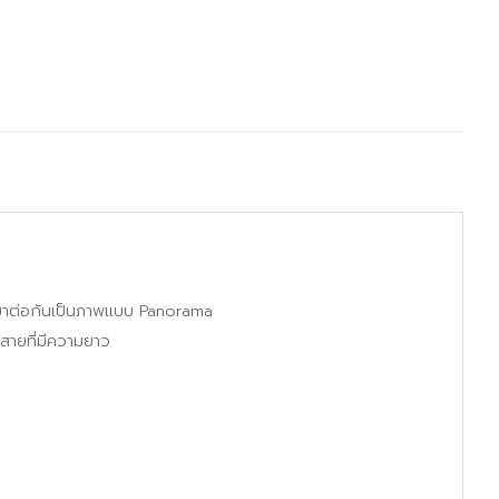
มาต่อกันเป็นภาพแบบ Panorama
ายที่มีความยาว