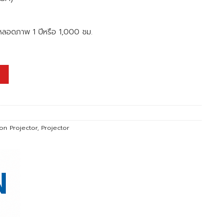
ี หลอดภาพ 1 ปีหรือ 1,000 ชม.
on Projector
,
Projector