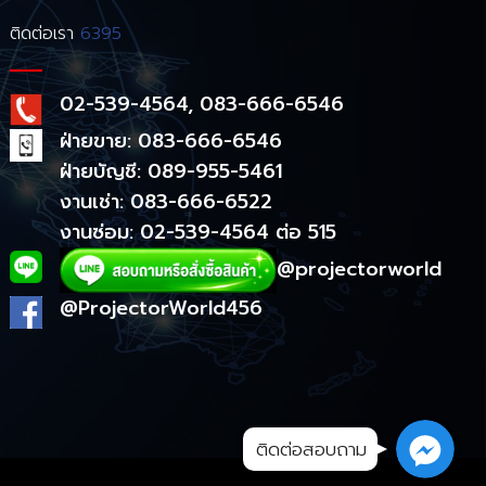
ติดต่อเรา
6395
02-539-4564, 083-666-6546
ฝ่ายขาย: 083-666-6546
ฝ่ายบัญชี: 089-955-5461
งานเช่า: 083-666-6522
งานซ่อม: 02-539-4564 ต่อ 515
@projectorworld
@ProjectorWorld456
ติดต่อสอบถาม