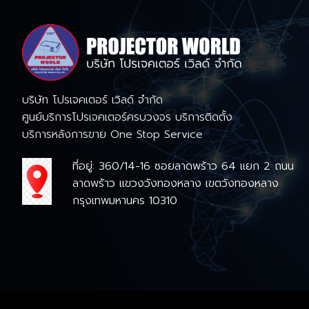
บริษัท โปรเจคเตอร์ เวิลด์ จำกัด
ศูนย์บริการโปรเจคเตอร์ครบวงจร บริการติดตั้ง
บริการหลังการขาย One Stop Service
ที่อยู่: 360/14-16 ซอยลาดพร้าว 64 แยก 2 ถนน
ลาดพร้าว แขวงวังทองหลาง เขตวังทองหลาง
กรุงเทพมหานคร 10310