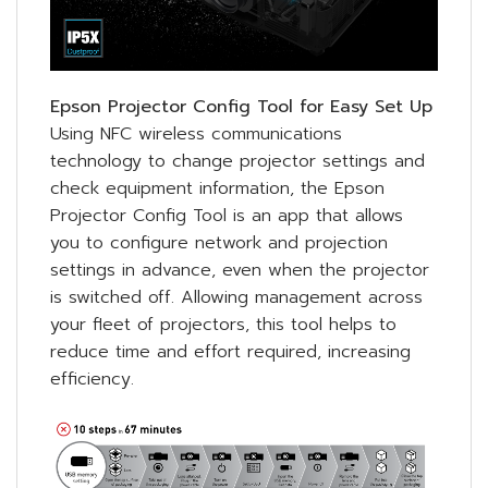
Epson Projector Config Tool for Easy Set Up
Using NFC wireless communications
technology to change projector settings and
check equipment information, the Epson
Projector Config Tool is an app that allows
you to configure network and projection
settings in advance, even when the projector
is switched off. Allowing management across
your fleet of projectors, this tool helps to
reduce time and effort required, increasing
efficiency.