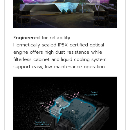
Engineered for reliability
Hermetically sealed IP5X certified optical
engine offers high dust resistance while
filterless cabinet and liquid cooling system
support easy, low-maintenance operation.