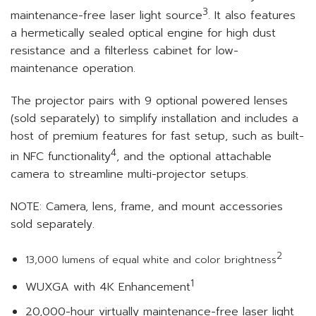
3
maintenance-free laser light source
. It also features
a hermetically sealed optical engine for high dust
resistance and a filterless cabinet for low-
maintenance operation.
The projector pairs with 9 optional powered lenses
(sold separately) to simplify installation and includes a
host of premium features for fast setup, such as built-
4
in NFC functionality
, and the optional attachable
camera to streamline multi-projector setups.
NOTE: Camera, lens, frame, and mount accessories
sold separately.
2
13,000 lumens of equal white and color brightness
1
WUXGA with 4K Enhancement
20,000-hour virtually maintenance-free laser light