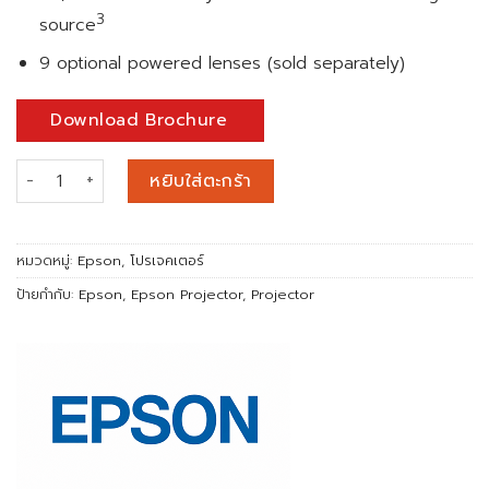
3
source
9 optional powered lenses (sold separately)
Download Brochure
จำนวน EB-PU2213B 13,000-Lumens 3LCD Large Venue Laser 
หยิบใส่ตะกร้า
หมวดหมู่:
Epson
,
โปรเจคเตอร์
ป้ายกำกับ:
Epson
,
Epson Projector
,
Projector