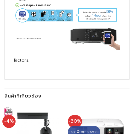
factors.
สินค้าที่เกี่ยวข้อง
-4%
-30%
ราคาพิเศษ ราชการ