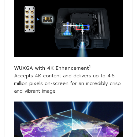
1
WUXGA with 4K Enhancement
Accepts 4K content and delivers up to 4.6
million pixels on-screen for an incredibly crisp
and vibrant image.