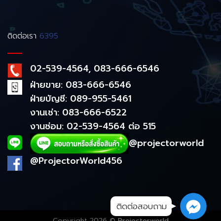
ติดต่อเรา
6395
02-539-4564, 083-666-6546
ฝ่ายขาย: 083-666-6546
ฝ่ายบัญชี: 089-955-5461
งานเช่า: 083-666-6522
งานซ่อม: 02-539-4564 ต่อ 515
@projectorworld
@ProjectorWorld456
ติดต่อสอบถาม
Copyright 2026 ©
Projectorworld