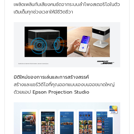
เพลิดเพลินกับเสียงคมชัดจากระบบลำโพงสเตอริโอในตัว
เติมเต็มทุกช่วงเวลาให้มีชีวิตชีวา
มิติใหม่ของการเล่นและการสร้างสรรค์
สร้างและแชร์วิดีโอที่คุณออกแบบเองบนจอขนาดใหญ่
ด้วยแอป
Epson Projection Studio