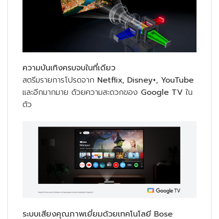
ความบันเทิงครบจบในที่เดียว
สตรีมรายการโปรดจาก
Netflix, Disney+, YouTube
และอีกมากมาย ด้วยความสะดวกของ
Google TV
ใน
ตัว
ระบบเสียงคุณภาพเยี่ยมด้วยเทคโนโลยี
Bose