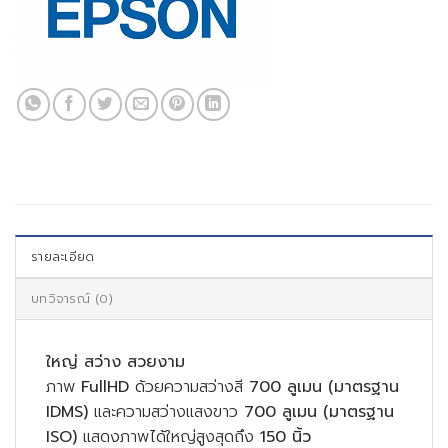
รายละเอียด
บทวิจารณ์ (0)
ใหญ่ สว่าง สวยงาม
ภาพ
FullHD
ด้วยความสว่างสี
700
ลูเมน (มาตรฐาน
IDMS)
และความสว่างแสงขาว
700
ลูเมน (มาตรฐาน
ISO)
แสดงภาพได้ใหญ่สูงสุดถึง
150
นิ้ว