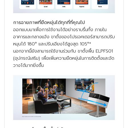
การฉายภาพที่ยืดหยุ่นได้ทุกที่ที่คุณไป
ออกแบบมาเพื่อการใช้งานได้อย่างราบรื่นทั้ง ภายใน
อาคารและกลางแจ้ง ขาตั้งของโปรเจคเตอร์สามารถปรับ
หมุนได้ 180° และปรับเอียงได้สูงสุด 105°*
นอกจากนี้ยังสามารถใช้งานร่วมกับ ขาตั้งพื้น ELPFS01
(อุปกรณ์เสริม) เพื่อเพิ่มความยืดหยุ่นในการติดตั้งและจัด
วางได้มากยิ่งขึ้น