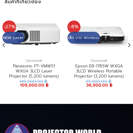
สินค้าที่เกี่ยวข้อง
-27%
-8%
NEW Laser
เล็ก บาง Wireless
โปรเจคเตอร์
โปรเจคเตอร์
Panasonic PT-VMW51
Epson EB-1785W WXGA
WXGA 3LCD Laser
3LCD Wireless Portable
Projector (5,200 lumens)
Projector (3,200 lumens)
149,000.00
฿
39,900.00
฿
109,000.00
฿
36,900.00
฿