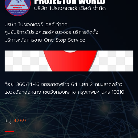
บริษัท โปรเจคเตอร์ เวิลด์ จำกัด
ศูนย์บริการโปรเจคเตอร์ครบวงจร บริการติดตั้ง
บริการหลังการขาย One Stop Service
ที่อยู่: 360/14-16 ซอยลาดพร้าว 64 แยก 2 ถนนลาดพร้าว
แขวงวังทองหลาง เขตวังทองหลาง กรุงเทพมหานคร 10310
เมนู
4289