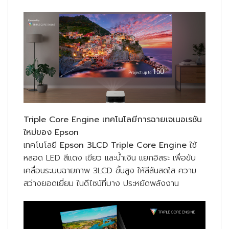
Triple Core Engine
เทคโนโลยีการฉายเจเนอเรชัน
ใหม่ของ Epson
เทคโนโลยี
Epson 3LCD Triple Core Engine
ใช้
หลอด LED สีแดง เขียว และน้ำเงิน แยกอิสระ เพื่อขับ
เคลื่อนระบบฉายภาพ 3LCD ขั้นสูง ให้สีสันสดใส ความ
สว่างยอดเยี่ยม ในดีไซน์ที่บาง ประหยัดพลังงาน