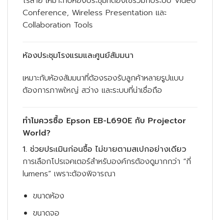
ไร้สาย เหมาะกับห้องประชุมที่ต้องใช้ร่วมกับระบบ Video
Conference, Wireless Presentation และ
Collaboration Tools
ห้องประชุมโรงแรมและศูนย์สัมมนา
เหมาะกับห้องสัมมนาที่ต้องรองรับลูกค้าหลายรูปแบบ
ต้องการภาพใหญ่ สว่าง และระบบที่น่าเชื่อถือ
ทำไมควรซื้อ Epson EB-L690E กับ Projector
World?
1. ช่วยประเมินก่อนซื้อ ไม่ขายตามสเปกอย่างเดียว
การเลือกโปรเจคเตอร์สำหรับองค์กรต้องดูมากกว่า “กี่
lumens” เพราะต้องพิจารณา
ขนาดห้อง
ขนาดจอ