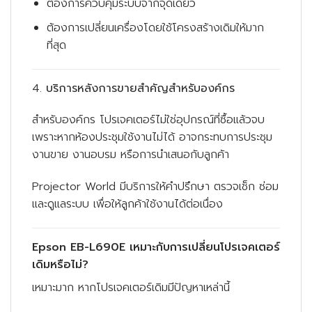
ต้องการควบคุมระบบจากจุดเดียว
ต้องการเปลี่ยนเครื่องโดยใช้โครงสร้างเดิมให้มาก
ที่สุด
4.
บริการหลังการขายสำคัญสำหรับองค์กร
สำหรับองค์กร โปรเจคเตอร์ไม่ใช่อุปกรณ์ที่ซื้อแล้วจบ
เพราะหากห้องประชุมใช้งานไม่ได้ อาจกระทบการประชุม
งานขาย งานอบรม หรือการนำเสนอกับลูกค้า
Projector World มีบริการให้คำปรึกษา ตรวจเช็ก ซ่อม
และดูแลระบบ เพื่อให้ลูกค้าใช้งานได้ต่อเนื่อง
Epson EB-L690E เหมาะกับการเปลี่ยนโปรเจคเตอร์
เดิมหรือไม่?
เหมาะมาก หากโปรเจคเตอร์เดิมมีปัญหาเหล่านี้