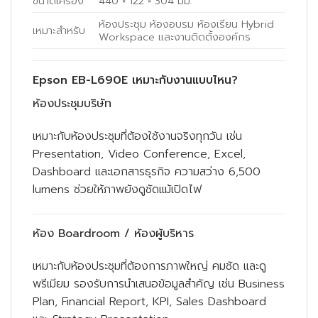
ขนาดเครื่อง
440 × 122 × 304 มม.
ห้องประชุม ห้องอบรม ห้องเรียน Hybrid
เหมาะสำหรับ
Workspace และงานติดตั้งองค์กร
Epson EB-L690E เหมาะกับงานแบบไหน?
ห้องประชุมบริษัท
เหมาะกับห้องประชุมที่ต้องใช้งานจริงทุกวัน เช่น
Presentation, Video Conference, Excel,
Dashboard และเอกสารธุรกิจ ความสว่าง 6,500
lumens ช่วยให้ภาพยังดูชัดแม้เปิดไฟ
ห้อง Boardroom / ห้องผู้บริหาร
เหมาะกับห้องประชุมที่ต้องการภาพใหญ่ คมชัด และดู
พรีเมียม รองรับการนำเสนอข้อมูลสำคัญ เช่น Business
Plan, Financial Report, KPI, Sales Dashboard