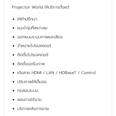
Projector World ให้บริการตั้งแต่
ให้คำปรึกษา
แนะนำรุ่นที่เหมาะสม
ออกแบบระบบภาพและเสียง
จำหน่ายโปรเจคเตอร์
ติดตั้งโปรเจคเตอร์
ติดตั้งจอรับภาพ
เดินสาย HDMI / LAN / HDBaseT / Control
ปรับภาพให้เต็มจอ
ทดสอบระบบ
สอนการใช้งาน
บริการหลังการขาย