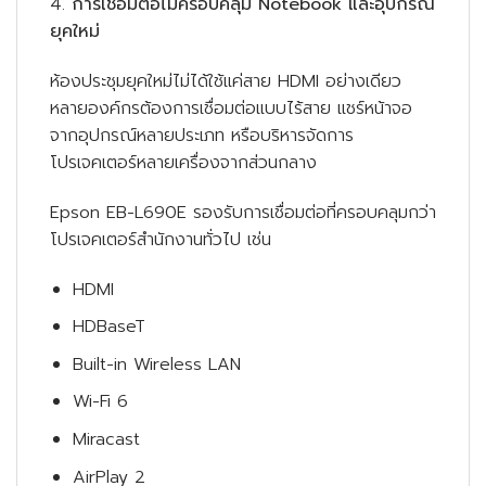
4.
การเชื่อมต่อไม่ครอบคลุม
Notebook และอุปกรณ์
ยุคใหม่
ห้องประชุมยุคใหม่ไม่ได้ใช้แค่สาย HDMI อย่างเดียว
หลายองค์กรต้องการเชื่อมต่อแบบไร้สาย แชร์หน้าจอ
จากอุปกรณ์หลายประเภท หรือบริหารจัดการ
โปรเจคเตอร์หลายเครื่องจากส่วนกลาง
Epson EB-L690E รองรับการเชื่อมต่อที่ครอบคลุมกว่า
โปรเจคเตอร์สำนักงานทั่วไป เช่น
HDMI
HDBaseT
Built-in Wireless LAN
Wi-Fi 6
Miracast
AirPlay 2