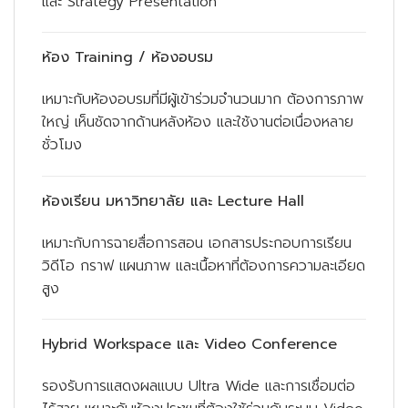
และ Strategy Presentation
ห้อง Training / ห้องอบรม
เหมาะกับห้องอบรมที่มีผู้เข้าร่วมจำนวนมาก ต้องการภาพ
ใหญ่ เห็นชัดจากด้านหลังห้อง และใช้งานต่อเนื่องหลาย
ชั่วโมง
ห้องเรียน มหาวิทยาลัย และ Lecture Hall
เหมาะกับการฉายสื่อการสอน เอกสารประกอบการเรียน
วิดีโอ กราฟ แผนภาพ และเนื้อหาที่ต้องการความละเอียด
สูง
Hybrid Workspace และ Video Conference
รองรับการแสดงผลแบบ Ultra Wide และการเชื่อมต่อ