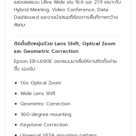
แสดงผลแบบ Ultra Wide เช่น 16:6 และ 21:9 เหมาะกับ
Hybrid Meeting, Video Conference, Data
Dashboard และงานนำเสนอที่ต้องการพื้นที่ภาพกว้าง
พิเศษ
ติดตั้งยืดหยุ่นด้วย Lens Shift, Optical Zoom
และ Geometric Correction
Epson EB-L690E ออกแบบมาเพื่อให้งานติดตั้งง่าย
ขึ้น รองรับ
1.6x Optical Zoom
Wide Lens Shift
Geometric Correction
360-degree mounting
Keystone Correction
Universal VESA mounting pattern