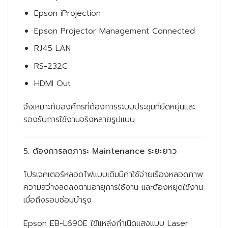
Epson iProjection
Epson Projector Management Connected
RJ45 LAN
RS-232C
HDMI Out
จึงเหมาะกับองค์กรที่ต้องการระบบประชุมที่ยืดหยุ่นและ
รองรับการใช้งานจริงหลายรูปแบบ
5.
ต้องการลดภาระ Maintenance ระยะยาว
โปรเจคเตอร์หลอดไฟแบบเดิมมีค่าใช้จ่ายเรื่องหลอดภาพ
ความสว่างลดลงตามอายุการใช้งาน และต้องหยุดใช้งาน
เมื่อถึงรอบซ่อมบำรุง
Epson EB-L690E ใช้แหล่งกำเนิดแสงแบบ Laser