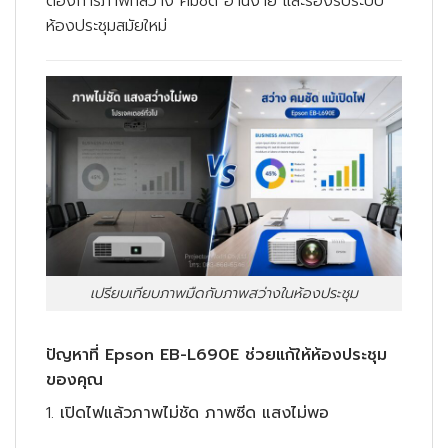
ต้องการภาพที่สว่าง คมชัด อ่านง่าย และรองรับระบบ
ห้องประชุมสมัยใหม่
เปรียบเทียบภาพมืดกับภาพสว่างในห้องประชุม
ปัญหาที่ Epson EB-L690E ช่วยแก้ให้ห้องประชุม
ของคุณ
1.
เปิดไฟแล้วภาพไม่ชัด ภาพซีด แสงไม่พอ