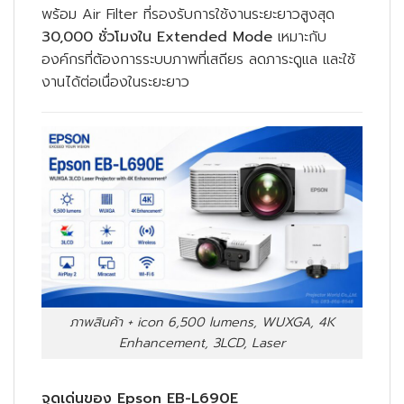
พร้อม Air Filter ที่รองรับการใช้งานระยะยาวสูงสุด
30,000 ชั่วโมงใน Extended Mode
เหมาะกับ
องค์กรที่ต้องการระบบภาพที่เสถียร ลดภาระดูแล และใช้
งานได้ต่อเนื่องในระยะยาว
ภาพสินค้า + icon 6,500 lumens, WUXGA, 4K
Enhancement, 3LCD, Laser
จุดเด่นของ Epson EB-L690E