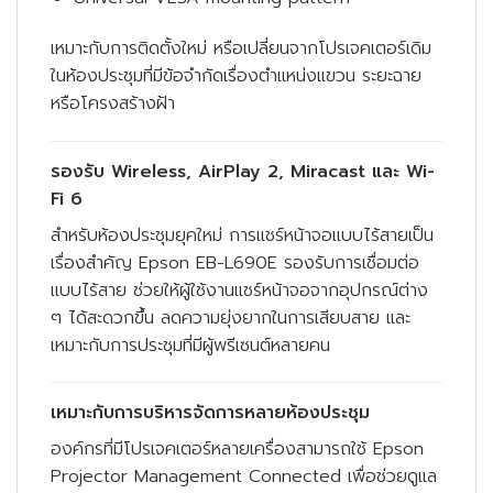
เหมาะกับการติดตั้งใหม่ หรือเปลี่ยนจากโปรเจคเตอร์เดิม
ในห้องประชุมที่มีข้อจำกัดเรื่องตำแหน่งแขวน ระยะฉาย
หรือโครงสร้างฝ้า
รองรับ Wireless, AirPlay 2, Miracast และ Wi-
Fi 6
สำหรับห้องประชุมยุคใหม่ การแชร์หน้าจอแบบไร้สายเป็น
เรื่องสำคัญ Epson EB-L690E รองรับการเชื่อมต่อ
แบบไร้สาย ช่วยให้ผู้ใช้งานแชร์หน้าจอจากอุปกรณ์ต่าง
ๆ ได้สะดวกขึ้น ลดความยุ่งยากในการเสียบสาย และ
เหมาะกับการประชุมที่มีผู้พรีเซนต์หลายคน
เหมาะกับการบริหารจัดการหลายห้องประชุม
องค์กรที่มีโปรเจคเตอร์หลายเครื่องสามารถใช้ Epson
Projector Management Connected เพื่อช่วยดูแล