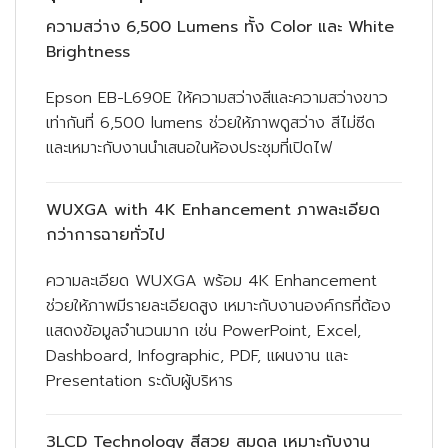
ความสว่าง 6,500 Lumens ทั้ง Color และ White
Brightness
Epson EB-L690E ให้ความสว่างสีและความสว่างขาว
เท่ากันที่ 6,500 lumens ช่วยให้ภาพดูสว่าง สีไม่ซีด
และเหมาะกับงานนำเสนอในห้องประชุมที่เปิดไฟ
WUXGA with 4K Enhancement ภาพละเอียด
กว่าการฉายทั่วไป
ความละเอียด WUXGA พร้อม 4K Enhancement
ช่วยให้ภาพมีรายละเอียดสูง เหมาะกับงานองค์กรที่ต้อง
แสดงข้อมูลจำนวนมาก เช่น PowerPoint, Excel,
Dashboard, Infographic, PDF, แผนงาน และ
Presentation ระดับผู้บริหาร
3LCD Technology สีสวย สมดุล เหมาะกับงาน