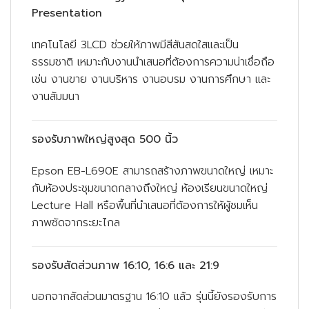
Presentation
เทคโนโลยี 3LCD ช่วยให้ภาพมีสีสันสดใสและเป็น
ธรรมชาติ เหมาะกับงานนำเสนอที่ต้องการความน่าเชื่อถือ
เช่น งานขาย งานบริหาร งานอบรม งานการศึกษา และ
งานสัมมนา
รองรับภาพใหญ่สูงสุด 500 นิ้ว
Epson EB-L690E สามารถสร้างภาพขนาดใหญ่ เหมาะ
กับห้องประชุมขนาดกลางถึงใหญ่ ห้องเรียนขนาดใหญ่
Lecture Hall หรือพื้นที่นำเสนอที่ต้องการให้ผู้ชมเห็น
ภาพชัดจากระยะไกล
รองรับสัดส่วนภาพ 16:10, 16:6 และ 21:9
นอกจากสัดส่วนมาตรฐาน 16:10 แล้ว รุ่นนี้ยังรองรับการ