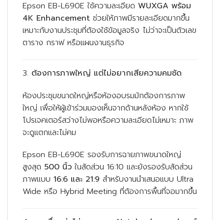
Epson EB-L690E ใช้ความละเอียด
WUXGA พร้อม
4K Enhancement
ช่วยให้ภาพมีรายละเอียดมากขึ้น
เหมาะกับงานประชุมที่ต้องใช้ข้อมูลจริง ไม่ว่าจะเป็นตัวเลข
ตาราง กราฟ หรือแผนงานธุรกิจ
3.
ต้องการภาพใหญ่ แต่ไม่อยากเสียความคมชัด
ห้องประชุมขนาดใหญ่หรือห้องอบรมมักต้องการภาพ
ใหญ่ เพื่อให้ผู้เข้าร่วมมองเห็นจากด้านหลังห้อง หากใช้
โปรเจคเตอร์สว่างไม่พอหรือความละเอียดไม่เหมาะ ภาพ
จะดูแตกและไม่คม
Epson EB-L690E รองรับการฉายภาพขนาดใหญ่
สูงสุด
500 นิ้ว
ในสัดส่วน 16:10 และยังรองรับสัดส่วน
ภาพแบบ
16:6 และ 21:9
สำหรับงานนำเสนอแบบ Ultra
Wide หรือ Hybrid Meeting ที่ต้องการพื้นที่จอมากขึ้น