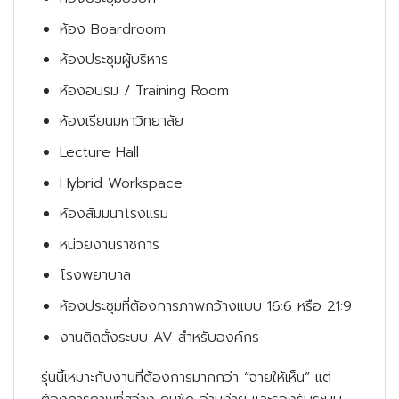
ห้อง Boardroom
ห้องประชุมผู้บริหาร
ห้องอบรม / Training Room
ห้องเรียนมหาวิทยาลัย
Lecture Hall
Hybrid Workspace
ห้องสัมมนาโรงแรม
หน่วยงานราชการ
โรงพยาบาล
ห้องประชุมที่ต้องการภาพกว้างแบบ 16:6 หรือ 21:9
งานติดตั้งระบบ AV สำหรับองค์กร
รุ่นนี้เหมาะกับงานที่ต้องการมากกว่า “ฉายให้เห็น” แต่