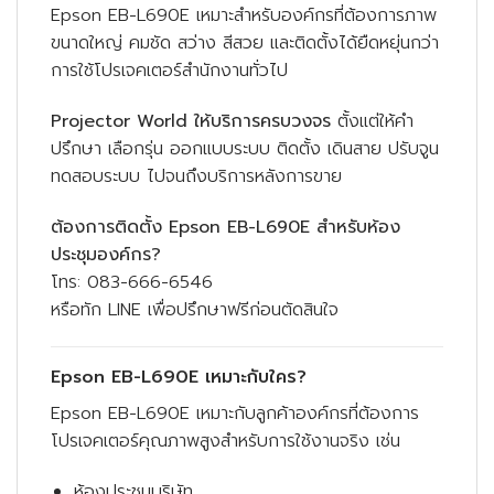
Epson EB-L690E เหมาะสำหรับองค์กรที่ต้องการภาพ
ขนาดใหญ่ คมชัด สว่าง สีสวย และติดตั้งได้ยืดหยุ่นกว่า
การใช้โปรเจคเตอร์สำนักงานทั่วไป
Projector World ให้บริการครบวงจร
ตั้งแต่ให้คำ
ปรึกษา เลือกรุ่น ออกแบบระบบ ติดตั้ง เดินสาย ปรับจูน
ทดสอบระบบ ไปจนถึงบริการหลังการขาย
ต้องการติดตั้ง Epson EB-L690E สำหรับห้อง
ประชุมองค์กร?
โทร: 083-666-6546
หรือทัก LINE เพื่อปรึกษาฟรีก่อนตัดสินใจ
Epson EB-L690E เหมาะกับใคร?
Epson EB-L690E เหมาะกับลูกค้าองค์กรที่ต้องการ
โปรเจคเตอร์คุณภาพสูงสำหรับการใช้งานจริง เช่น
ห้องประชุมบริษัท