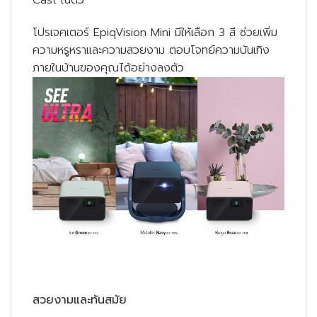
โปรเจคเตอร์ EpiqVision Mini มีให้เลือก 3 สี ช่วยเพิ่ม
ความหรูหราและความสวยงาม ตอบโจทย์ความบันเทิง
ภายในบ้านของคุณได้อย่างลงตัว
สวยงามและทันสมัย