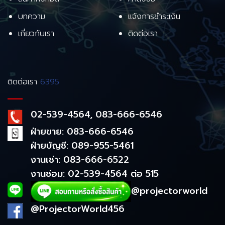
บทความ
แจ้งการชำระเงิน
เกี่ยวกับเรา
ติดต่อเรา
ติดต่อเรา
6395
02-539-4564, 083-666-6546
ฝ่ายขาย: 083-666-6546
ฝ่ายบัญชี: 089-955-5461
งานเช่า: 083-666-6522
งานซ่อม: 02-539-4564 ต่อ 515
@projectorworld
@ProjectorWorld456