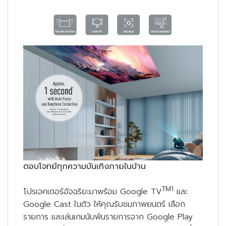
ตอบโจทย์ทุกความบันเทิงภายในบ้าน
TM1
โปรเจคเตอร์อัจฉริยะมาพร้อม Google TV
และ
Google Cast ในตัว ให้คุณรับชมภาพยนตร์ เลือก
รายการ และเล่นเกมนับพันรายการจาก Google Play