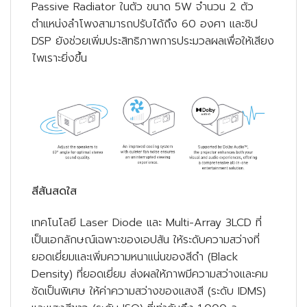
Passive Radiator ในตัว ขนาด 5W จำนวน 2 ตัว
ตำแหน่งลำโพงสามารถปรับได้ถึง 60 องศา และชิป
DSP ยังช่วยเพิ่มประสิทธิภาพการประมวลผลเพื่อให้เสียง
ไพเราะยิ่งขึ้น
สีสันสดใส
เทคโนโลยี Laser Diode และ Multi-Array 3LCD ที่
เป็นเอกลักษณ์เฉพาะของเอปสัน ให้ระดับความสว่างที่
ยอดเยี่ยมและเพิ่มความหนาแน่นของสีดำ (Black
Density) ที่ยอดเยี่ยม ส่งผลให้ภาพมีความสว่างและคม
ชัดเป็นพิเศษ ให้ค่าความสว่างของแสงสี (ระดับ IDMS)