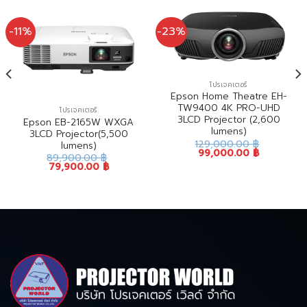
-11%
-23%
โปรเจคเตอร์
Epson Home Theatre EH-
TW9400 4K PRO-UHD
โปรเจคเตอร์
3LCD Projector (2,600
Epson EB-2165W WXGA
lumens)
3LCD Projector(5,500
129,000.00
฿
lumens)
99,000.00
฿
89,900.00
฿
79,900.00
฿