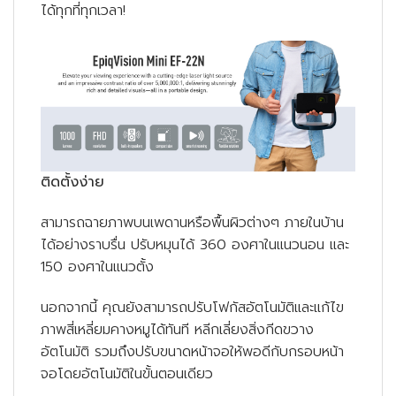
ได้ทุกที่ทุกเวลา!
ติดตั้งง่าย
สามารถฉายภาพบนเพดานหรือพื้นผิวต่างๆ ภายในบ้าน
ได้อย่างราบรื่น ปรับหมุนได้ 360 องศาในแนวนอน และ
150 องศาในแนวตั้ง
นอกจากนี้ คุณยังสามารถปรับโฟกัสอัตโนมัติและแก้ไข
ภาพสี่เหลี่ยมคางหมูได้ทันที หลีกเลี่ยงสิ่งกีดขวาง
อัตโนมัติ รวมถึงปรับขนาดหน้าจอให้พอดีกับกรอบหน้า
จอโดยอัตโนมัติในขั้นตอนเดียว