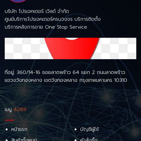
บริษัท โปรเจคเตอร์ เวิลด์ จำกัด
ศูนย์บริการโปรเจคเตอร์ครบวงจร บริการติดตั้ง
บริการหลังการขาย One Stop Service
ที่อยู่: 360/14-16 ซอยลาดพร้าว 64 แยก 2 ถนนลาดพร้าว
แขวงวังทองหลาง เขตวังทองหลาง กรุงเทพมหานคร 10310
เมนู
4289
หน้าแรก
บัญชีผู้ใช้
สินค้าทั้งหมด
คำสั่งซื้อ