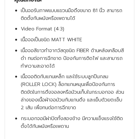
เป็นจอรับภาพแบบแขวนมือดึงขนาด 81 นิ้ว สามารถ
ติดตั้งกับผนังหรือเพดานได้
Video Format (4:3)
เนื้อจอเป็นชนิด MATT WHITE
เนื้อจอสีขาวทำจากวัสดุชนิด FIBER ด้านหลังเคลือบสี
ดำ ทนต่อการฉีกขาด ป้องกันการติดไฟ และสามารถ
ทำความสะอาดได้
เนื้อจอติดกับแกนเหล็ก และใช้ระบบลูกปืนกลม
(ROLLER LOCK) ล็อกแกนหมุนเพื่อป้องกันการ
ติดขัดในการดึงจอลงหรือม้วนเก็บในกระบอกจอ ส่วน
ล่างของเนื้อผ้าจอม้วนกับแกนดึง และเย็บด้วยตะเข็บ
2 เส้น เพื่อทนต่อการฉีกขาด
กระบอกจอมีฝาปิดทั้งสองข้าง มีความแข็งแรงใช้ติด
ตั้งได้กับผนังหรือเพดาน