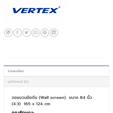
รายละเอียด
บทวิจารณ์ (0)
จอแขวนมือดึง (Wall screen) ขนาด 84 นิ้ว
(4:3) 165 x 124 cm
คุณลักษณะ