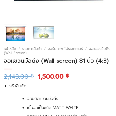
หน้าหลัก
/
รายการสินค้า
/
จอรับภาพ โปรเจคเตอร์
/
จอแขวนมือดึง
(Wall Screen)
จอแขวนมือดึง (Wall screen) 81 นิ้ว (4:3)
2,143.00
1,500.00
฿
฿
รหัสสินค้า:
จอชนิดแขวนมือดึง
เนื้อจอเป็นชนิด MATT WHITE