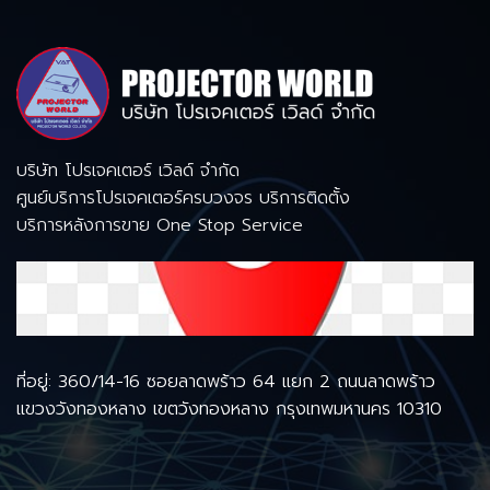
บริษัท โปรเจคเตอร์ เวิลด์ จำกัด
ศูนย์บริการโปรเจคเตอร์ครบวงจร บริการติดตั้ง
บริการหลังการขาย One Stop Service
ที่อยู่: 360/14-16 ซอยลาดพร้าว 64 แยก 2 ถนนลาดพร้าว
แขวงวังทองหลาง เขตวังทองหลาง กรุงเทพมหานคร 10310