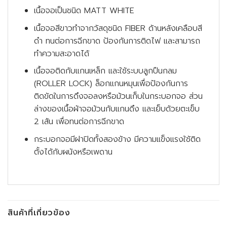
เนื้อจอเป็นชนิด MATT WHITE
เนื้อจอสีขาวทำจากวัสดุชนิด FIBER ด้านหลังเคลือบสี
ดำ ทนต่อการฉีกขาด ป้องกันการติดไฟ และสามารถ
ทำความสะอาดได้
เนื้อจอติดกับแกนเหล็ก และใช้ระบบลูกปืนกลม
(ROLLER LOCK) ล็อกแกนหมุนเพื่อป้องกันการ
ติดขัดในการดึงจอลงหรือม้วนเก็บในกระบอกจอ ส่วน
ล่างของเนื้อผ้าจอม้วนกับแกนดึง และเย็บด้วยตะเข็บ
2 เส้น เพื่อทนต่อการฉีกขาด
กระบอกจอมีฝาปิดทั้งสองข้าง มีความแข็งแรงใช้ติด
ตั้งได้กับผนังหรือเพดาน
สินค้าที่เกี่ยวข้อง