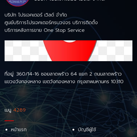
บริษัท โปรเจคเตอร์ เวิลด์ จำกัด
ศูนย์บริการโปรเจคเตอร์ครบวงจร บริการติดตั้ง
บริการหลังการขาย One Stop Service
ที่อยู่: 360/14-16 ซอยลาดพร้าว 64 แยก 2 ถนนลาดพร้าว
แขวงวังทองหลาง เขตวังทองหลาง กรุงเทพมหานคร 10310
เมนู
4289
หน้าแรก
บัญชีผู้ใช้