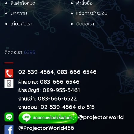
สินค้าทั้งหมด
คำสั่งซื้อ
บทความ
แจ้งการชำระเงิน
เกี่ยวกับเรา
ติดต่อเรา
ติดต่อเรา
6395
02-539-4564, 083-666-6546
ฝ่ายขาย: 083-666-6546
ฝ่ายบัญชี: 089-955-5461
งานเช่า: 083-666-6522
งานซ่อม: 02-539-4564 ต่อ 515
@projectorworld
@ProjectorWorld456