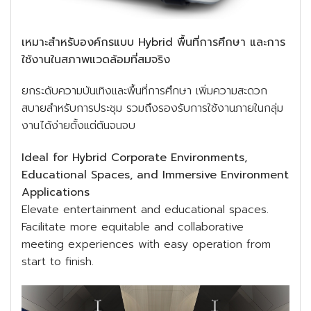
เหมาะสำหรับองค์กรแบบ Hybrid พื้นที่การศึกษา และการ
ใช้งานในสภาพแวดล้อมที่สมจริง
ยกระดับความบันเทิงและพื้นที่การศึกษา เพิ่มความสะดวก
สบายสำหรับการประชุม รวมถึงรองรับการใช้งานภายในกลุ่ม
งานได้ง่ายตั้งแต่ต้นจนจบ
Ideal for Hybrid Corporate Environments,
Educational Spaces, and Immersive Environment
Applications
Elevate entertainment and educational spaces.
Facilitate more equitable and collaborative
meeting experiences with easy operation from
start to finish.