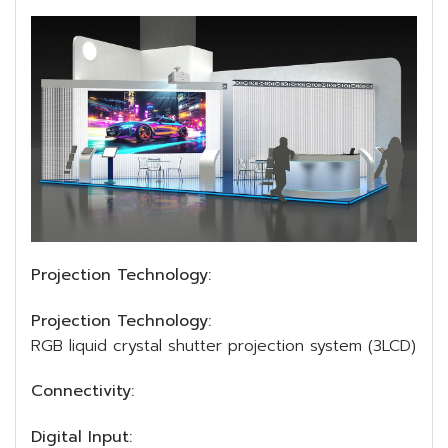
Projection Technology:
Projection Technology:
RGB liquid crystal shutter projection system (3LCD)
Connectivity:
Digital Input: