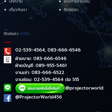
บทความ
แจ้งการชำระเงิน
เกี่ยวกับเรา
ติดต่อเรา
ติดต่อเรา
6395
02-539-4564, 083-666-6546
ฝ่ายขาย: 083-666-6546
ฝ่ายบัญชี: 089-955-5461
งานเช่า: 083-666-6522
งานซ่อม: 02-539-4564 ต่อ 515
@projectorworld
@ProjectorWorld456