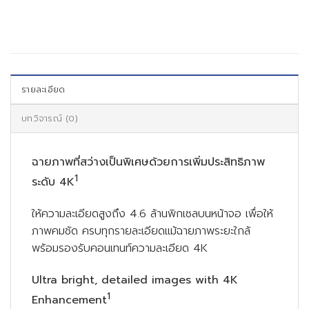
รายละเอียด
บทวิจารณ์ (0)
ฉายภาพที่สว่างเป็นพิเศษด้วยการเพิ่มประสิทธิภาพ
1
ระดับ 4K
ให้ความละเอียดสูงถึง 4.6 ล้านพิกเซลบนหน้าจอ เพื่อให้
ภาพคมชัด ครบทุกรายละเอียดแม้ฉายภาพระยะใกล้
พร้อมรองรับคอนเทนท์ความละเอียด 4K
Ultra bright, detailed images with 4K
1
Enhancement