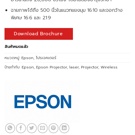
ฉายภาพได้ถึง 500 นิ้วในแนวทแยงมุม 16:10 และจอกว้าง
พิเศษ 16:6 และ 21:9
Download Brochure
สินค้าหมดแล้ว
หมวดหมู่:
Epson
,
โปรเจคเตอร์
ป้ายกำกับ:
Epson
,
Epson Projector
,
laser
,
Projector
,
Wireless