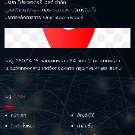
บริษัท โปรเจคเตอร์ เวิลด์ จำกัด
ศูนย์บริการโปรเจคเตอร์ครบวงจร บริการติดตั้ง
บริการหลังการขาย One Stop Service
ที่อยู่: 360/14-16 ซอยลาดพร้าว 64 แยก 2 ถนนลาดพร้าว
แขวงวังทองหลาง เขตวังทองหลาง กรุงเทพมหานคร 10310
เมนู
4289
หน้าแรก
บัญชีผู้ใช้
สินค้าทั้งหมด
คำสั่งซื้อ