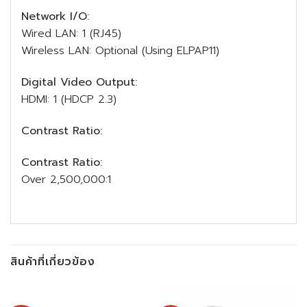
Network I/O:
Wired LAN: 1 (RJ45)
Wireless LAN: Optional (Using ELPAP11)
Digital Video Output:
HDMI: 1 (HDCP 2.3)
Contrast Ratio:
Contrast Ratio:
Over 2,500,000:1
สินค้าที่เกี่ยวข้อง