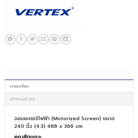
รายละเอียด
บทวิจารณ์ (0)
จอมอเตอร์ไฟฟ้า (Motorized Screen) ขนาด
240 นิ้ว (4:3) 488 x 366 cm
คุณลักษณะ