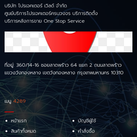
บริษัท โปรเจคเตอร์ เวิลด์ จำกัด
ศูนย์บริการโปรเจคเตอร์ครบวงจร บริการติดตั้ง
บริการหลังการขาย One Stop Service
ที่อยู่: 360/14-16 ซอยลาดพร้าว 64 แยก 2 ถนนลาดพร้าว
แขวงวังทองหลาง เขตวังทองหลาง กรุงเทพมหานคร 10310
เมนู
4289
หน้าแรก
บัญชีผู้ใช้
สินค้าทั้งหมด
คำสั่งซื้อ