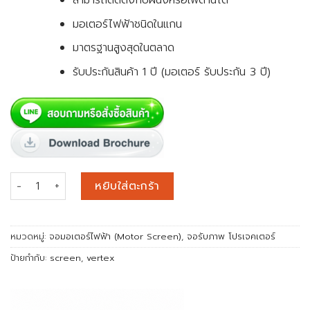
สามารถติดตั้งกับผนังหรือเพดานได้
มอเตอร์ไฟฟ้าชนิดในแกน
มาตรฐานสูงสุดในตลาด
รับประกันสินค้า 1 ปี (มอเตอร์ รับประกัน 3 ปี)
จำนวน จอมอเตอร์ไฟฟ้า (Motorized Screen) 240 นิ้ว (4:3) ชิ้น
หยิบใส่ตะกร้า
หมวดหมู่:
จอมอเตอร์ไฟฟ้า (Motor Screen)
,
จอรับภาพ โปรเจคเตอร์
ป้ายกำกับ:
screen
,
vertex