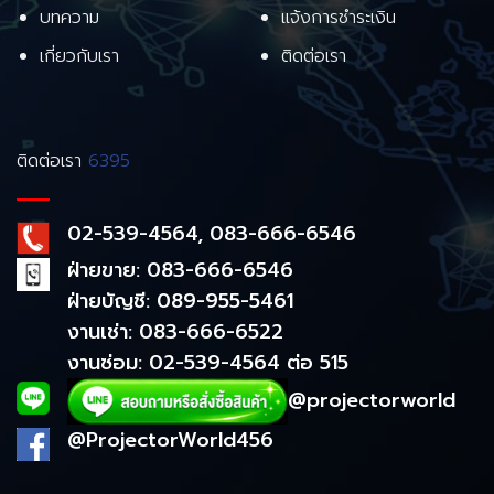
บทความ
แจ้งการชำระเงิน
เกี่ยวกับเรา
ติดต่อเรา
ติดต่อเรา
6395
02-539-4564, 083-666-6546
ฝ่ายขาย: 083-666-6546
ฝ่ายบัญชี: 089-955-5461
งานเช่า: 083-666-6522
งานซ่อม: 02-539-4564 ต่อ 515
@projectorworld
@ProjectorWorld456