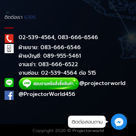
ติดต่อเรา
6395
02-539-4564, 083-666-6546
ฝ่ายขาย: 083-666-6546
ฝ่ายบัญชี: 089-955-5461
งานเช่า: 083-666-6522
งานซ่อม: 02-539-4564 ต่อ 515
@projectorworld
@ProjectorWorld456
ติดต่อสอบถาม
Copyright 2026 ©
Projectorworld