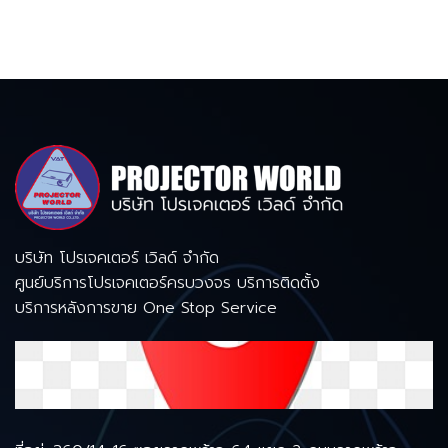
บริษัท โปรเจคเตอร์ เวิลด์ จำกัด
ศูนย์บริการโปรเจคเตอร์ครบวงจร บริการติดตั้ง
บริการหลังการขาย One Stop Service