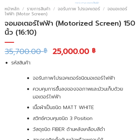
หน้าหลัก
/
รายการสินค้า
/
จอรับภาพ โปรเจคเตอร์
/
จอมอเตอร์
ไฟฟ้า (Motor Screen)
จอมอเตอร์ไฟฟ้า (Motorized Screen) 150
นิ้ว (16:10)
35,700.00
25,000.00
฿
฿
รหัสสินค้า:
จอรับภาพโปรเจคเตอร์ชนิดมอเตอร์ไฟฟ้า
ควบคุมการขึ้นลงของจอภาพและม้วนเก็บด้วย
มอเตอร์ไฟฟ้า
เนื้อผ้าเป็นชนิด MATT WHITE
สวิทซ์ควบคุมชนิด 3 Position
วัสดุชนิด FIBER ด้านหลังเคลือบสีดำ