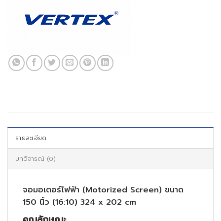
รายละเอียด
บทวิจารณ์ (0)
จอมอเตอร์ไฟฟ้า (Motorized Screen) ขนาด
150 นิ้ว (16:10) 324 x 202 cm
คุณลักษณะ