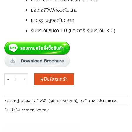
สามารถติดตั้งกับผนังหรือเพดานได้
มอเตอร์ไฟฟ้าชนิดในแกน
มาตรฐานสูงสุดในตลาด
รับประกันสินค้า 1 ปี (มอเตอร์ รับประกัน 3 ปี)
จำนวน จอมอเตอร์ไฟฟ้า (Motorized Screen) 150 นิ้ว (16:10) ชิ้น
หยิบใส่ตะกร้า
หมวดหมู่:
จอมอเตอร์ไฟฟ้า (Motor Screen)
,
จอรับภาพ โปรเจคเตอร์
ป้ายกำกับ:
screen
,
vertex