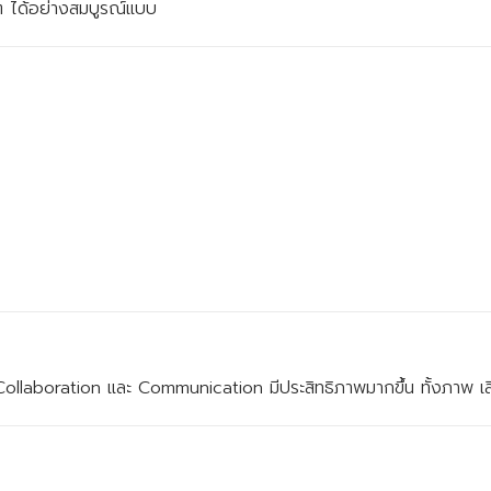
 ได้อย่างสมบูรณ์แบบ
llaboration และ Communication มีประสิทธิภาพมากขึ้น ทั้งภาพ 