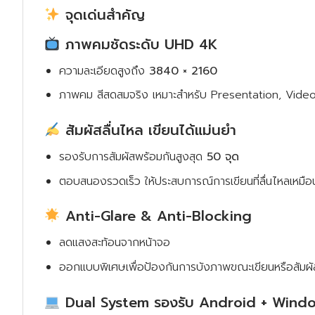
จุดเด่นสำคัญ
ภาพคมชัดระดับ UHD 4K
ความละเอียดสูงถึง
3840 × 2160
ภาพคม สีสดสมจริง เหมาะสำหรับ Presentation, Vide
สัมผัสลื่นไหล เขียนได้แม่นยำ
รองรับการสัมผัสพร้อมกันสูงสุด
50 จุด
ตอบสนองรวดเร็ว ให้ประสบการณ์การเขียนที่ลื่นไหลเหมื
Anti-Glare & Anti-Blocking
ลดแสงสะท้อนจากหน้าจอ
ออกแบบพิเศษเพื่อป้องกันการบังภาพขณะเขียนหรือสัมผั
Dual System รองรับ Android + Wind