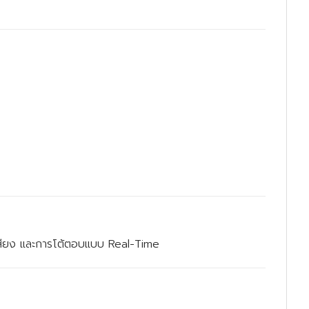
เสียง และการโต้ตอบแบบ Real-Time