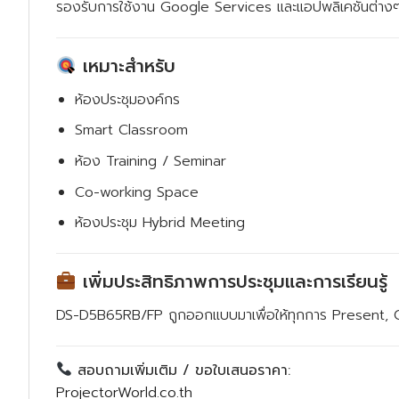
รองรับการใช้งาน Google Services และแอปพลิเคชันต่างๆ
เหมาะสำหรับ
ห้องประชุมองค์กร
Smart Classroom
ห้อง Training / Seminar
Co-working Space
ห้องประชุม Hybrid Meeting
เพิ่มประสิทธิภาพการประชุมและการเรียนรู้
DS-D5B65RB/FP ถูกออกแบบมาเพื่อให้ทุกการ Present, Co
สอบถามเพิ่มเติม / ขอใบเสนอราคา:
ProjectorWorld.co.th