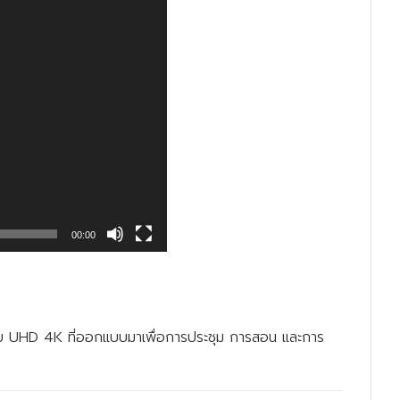
00:00
ับ UHD 4K ที่ออกแบบมาเพื่อการประชุม การสอน และการ