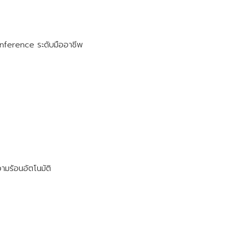
nference ระดับมืออาชีพ
มร้อนอัตโนมัติ