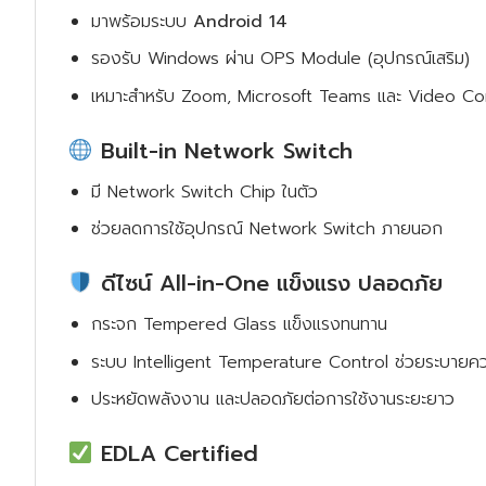
มาพร้อมระบบ
Android 14
รองรับ Windows ผ่าน OPS Module (อุปกรณ์เสริม)
เหมาะสำหรับ Zoom, Microsoft Teams และ Video Co
Built-in Network Switch
มี Network Switch Chip ในตัว
ช่วยลดการใช้อุปกรณ์ Network Switch ภายนอก
ดีไซน์ All-in-One แข็งแรง ปลอดภัย
กระจก Tempered Glass แข็งแรงทนทาน
ระบบ Intelligent Temperature Control ช่วยระบายควา
ประหยัดพลังงาน และปลอดภัยต่อการใช้งานระยะยาว
EDLA Certified