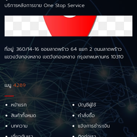
บริการหลังการขาย One Stop Service
ที่อยู่: 360/14-16 ซอยลาดพร้าว 64 แยก 2 ถนนลาดพร้าว
แขวงวังทองหลาง เขตวังทองหลาง กรุงเทพมหานคร 10310
เมนู
4289
หน้าแรก
บัญชีผู้ใช้
สินค้าทั้งหมด
คำสั่งซื้อ
บทความ
แจ้งการชำระเงิน
เกี่ยวกับเรา
ติดต่อเรา