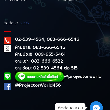
ติดต่อเรา
6395
02-539-4564, 083-666-6546
ฝ่ายขาย: 083-666-6546
ฝ่ายบัญชี: 089-955-5461
งานเช่า: 083-666-6522
งานซ่อม: 02-539-4564 ต่อ 515
@projectorworld
@ProjectorWorld456
ติดต่อสอบถาม