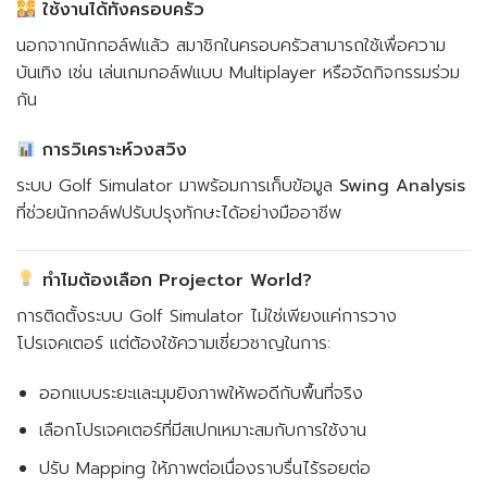
ใช้งานได้ทั้งครอบครัว
นอกจากนักกอล์ฟแล้ว สมาชิกในครอบครัวสามารถใช้เพื่อความ
บันเทิง เช่น เล่นเกมกอล์ฟแบบ Multiplayer หรือจัดกิจกรรมร่วม
กัน
การวิเคราะห์วงสวิง
ระบบ Golf Simulator มาพร้อมการเก็บข้อมูล
Swing Analysis
ที่ช่วยนักกอล์ฟปรับปรุงทักษะได้อย่างมืออาชีพ
ทำไมต้องเลือก Projector World?
การติดตั้งระบบ Golf Simulator ไม่ใช่เพียงแค่การวาง
โปรเจคเตอร์ แต่ต้องใช้ความเชี่ยวชาญในการ:
ออกแบบระยะและมุมยิงภาพให้พอดีกับพื้นที่จริง
เลือกโปรเจคเตอร์ที่มีสเปกเหมาะสมกับการใช้งาน
ปรับ Mapping ให้ภาพต่อเนื่องราบรื่นไร้รอยต่อ