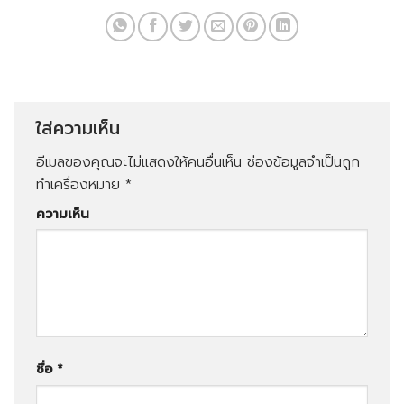
ใส่ความเห็น
อีเมลของคุณจะไม่แสดงให้คนอื่นเห็น
ช่องข้อมูลจำเป็นถูก
ทำเครื่องหมาย
*
ความเห็น
ชื่อ
*