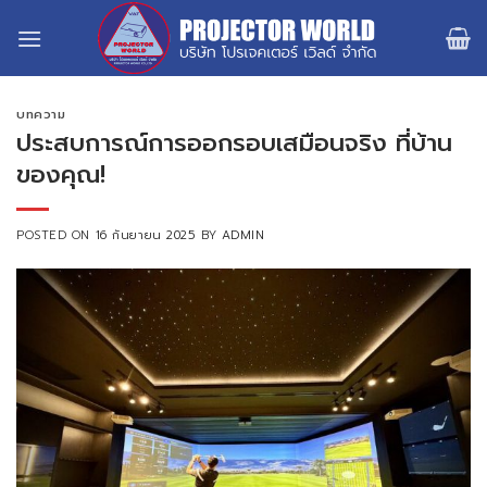
Skip
to
content
บทความ
ประสบการณ์การออกรอบเสมือนจริง ที่บ้าน
ของคุณ!
POSTED ON
16 กันยายน 2025
BY
ADMIN