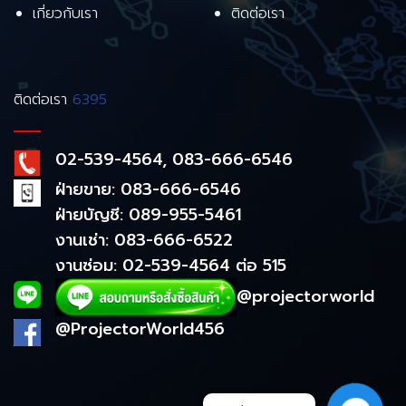
เกี่ยวกับเรา
ติดต่อเรา
ติดต่อเรา
6395
02-539-4564, 083-666-6546
ฝ่ายขาย: 083-666-6546
ฝ่ายบัญชี: 089-955-5461
งานเช่า: 083-666-6522
งานซ่อม: 02-539-4564 ต่อ 515
@projectorworld
@ProjectorWorld456