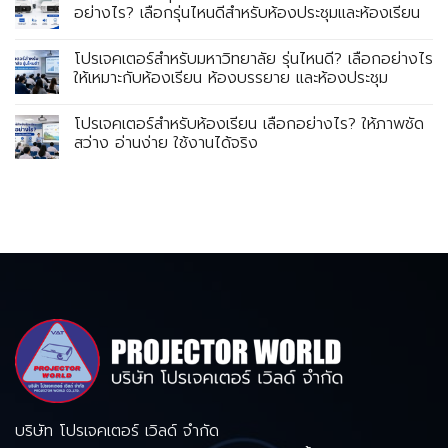
อย่างไร? เลือกรุ่นไหนดีสำหรับห้องประชุมและห้องเรียน
โปรเจคเตอร์สำหรับมหาวิทยาลัย รุ่นไหนดี? เลือกอย่างไร
ให้เหมาะกับห้องเรียน ห้องบรรยาย และห้องประชุม
โปรเจคเตอร์สำหรับห้องเรียน เลือกอย่างไร? ให้ภาพชัด
สว่าง อ่านง่าย ใช้งานได้จริง
บริษัท โปรเจคเตอร์ เวิลด์ จำกัด