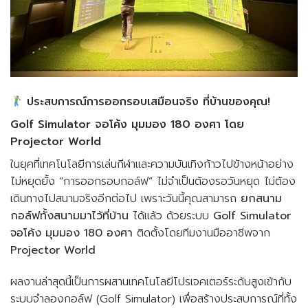
ประสบการณ์การออกรอบเสมือนจริง ที่บ้านของคุณ!
Golf Simulator จอโค้ง มุมมอง 180 องศา โดย
Projector World
ในยุคที่เทคโนโลยีการเล่นกีฬาและความบันเทิงก้าวไปข้างหน้าอย่าง
ไม่หยุดยั้ง “การออกรอบกอล์ฟ” ไม่จำเป็นต้องรอวันหยุด ไม่ต้อง
เดินทางไปสนามจริงอีกต่อไป เพราะวันนี้คุณสามารถ
ยกสนาม
กอล์ฟทั้งสนามมาไว้ที่บ้าน
ได้แล้ว ด้วยระบบ
Golf Simulator
จอโค้ง มุมมอง 180 องศา
ติดตั้งโดยทีมงานมืออาชีพจาก
Projector World
ผลงานล่าสุดนี้เป็นการผสานเทคโนโลยีโปรเจคเตอร์ระดับสูงเข้ากับ
ระบบจำลองกอล์ฟ (Golf Simulator) เพื่อสร้างประสบการณ์ที่ทั้ง